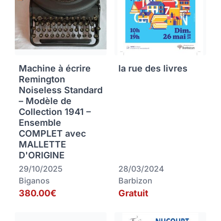
Machine à écrire
la rue des livres
Remington
Noiseless Standard
– Modèle de
Collection 1941 –
Ensemble
COMPLET avec
MALLETTE
D'ORIGINE
29/10/2025
28/03/2024
Biganos
Barbizon
380.00€
Gratuit