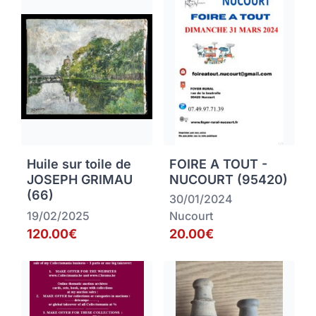
Huile sur toile de
FOIRE A TOUT -
JOSEPH GRIMAU
NUCOURT (95420)
(66)
30/01/2024
19/02/2025
Nucourt
120.00€
20.00€