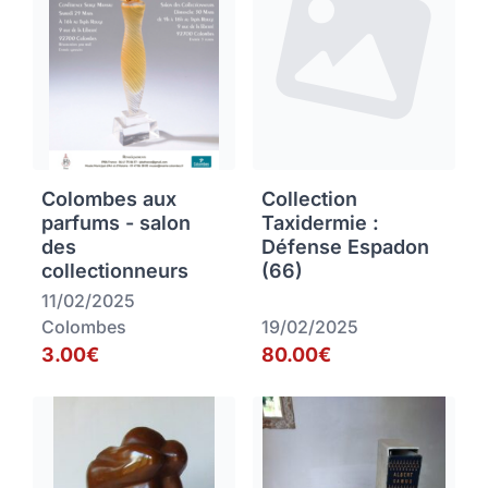
Colombes aux
Collection
parfums - salon
Taxidermie :
des
Défense Espadon
collectionneurs
(66)
11/02/2025
Colombes
19/02/2025
3.00€
80.00€