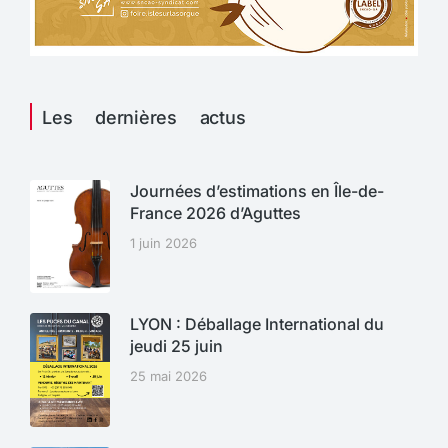
Les dernières actus
Journées d’estimations en Île-de-
France 2026 d’Aguttes
1 juin 2026
LYON : Déballage International du
jeudi 25 juin
25 mai 2026