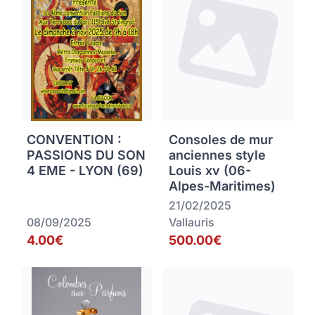
CONVENTION :
Consoles de mur
PASSIONS DU SON
anciennes style
4 EME - LYON (69)
Louis xv (06-
Alpes-Maritimes)
21/02/2025
08/09/2025
Vallauris
4.00€
500.00€