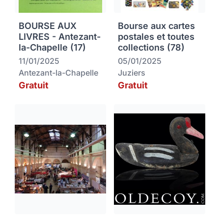
BOURSE AUX
Bourse aux cartes
LIVRES - Antezant-
postales et toutes
la-Chapelle (17)
collections (78)
11/01/2025
05/01/2025
Antezant-la-Chapelle
Juziers
Gratuit
Gratuit