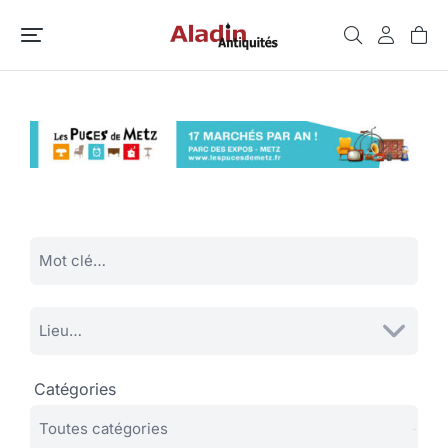
Catégories