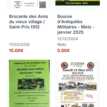
Brocante des Amis
Bourse
du vieux village /
d'Antiquités
Saint-Prix (95)
Militaires - Metz -
janvier 2025
12/12/2024
11/03/2026
Metz
15.00€
5.00€