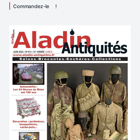
Commandez-le !