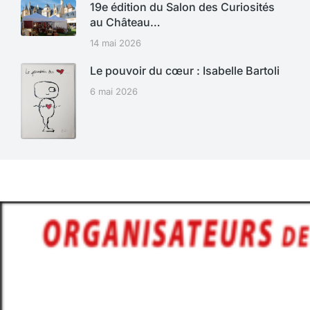
19e édition du Salon des Curiosités
au Château…
14 mai 2026
Le pouvoir du cœur : Isabelle Bartoli
6 mai 2026