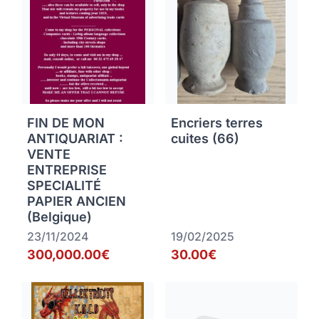
FIN DE MON
Encriers terres
ANTIQUARIAT :
cuites (66)
VENTE
ENTREPRISE
SPECIALITÉ
PAPIER ANCIEN
(Belgique)
23/11/2024
19/02/2025
300,000.00€
30.00€