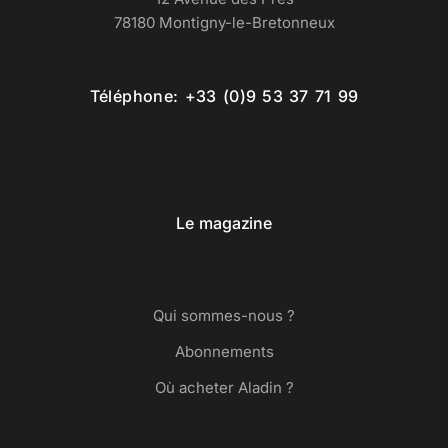
78180 Montigny-le-Bretonneux
Téléphone: +33 (0)9 53 37 71 99
Le magazine
Qui sommes-nous ?
Abonnements
Où acheter Aladin ?