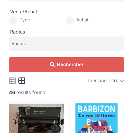
Vente/Achat
Type
Achat
Radius
Rechercher
Trier par:
Titre
46
results found.