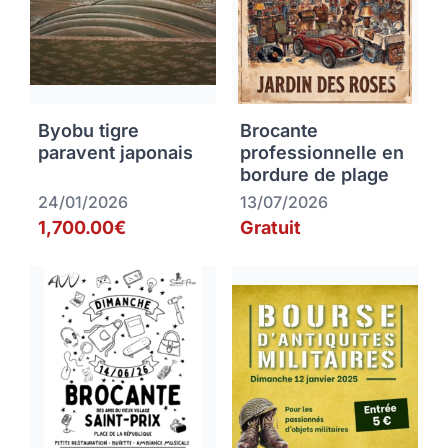
Byobu tigre
Brocante
paravent japonais
professionnelle en
bordure de plage
24/01/2026
13/07/2026
1,700.00€
Gratuit