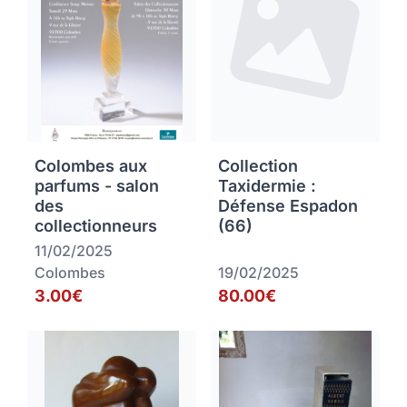
Colombes aux
Collection
parfums - salon
Taxidermie :
des
Défense Espadon
collectionneurs
(66)
11/02/2025
Colombes
19/02/2025
3.00€
80.00€