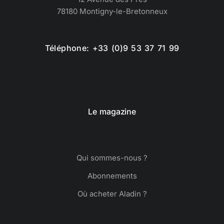
78180 Montigny-le-Bretonneux
Téléphone: +33 (0)9 53 37 71 99
Le magazine
Qui sommes-nous ?
Abonnements
Où acheter Aladin ?