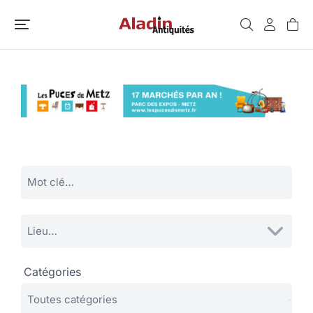
Catégories