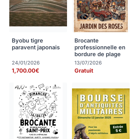
Byobu tigre
Brocante
paravent japonais
professionnelle en
bordure de plage
24/01/2026
13/07/2026
1,700.00€
Gratuit