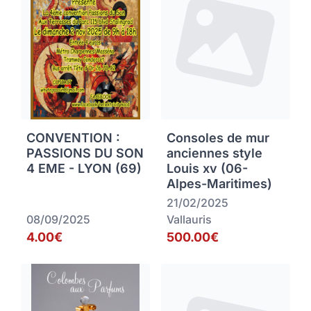
CONVENTION :
Consoles de mur
PASSIONS DU SON
anciennes style
4 EME - LYON (69)
Louis xv (06-
Alpes-Maritimes)
21/02/2025
08/09/2025
Vallauris
4.00€
500.00€