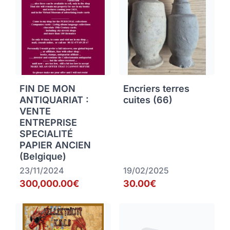
FIN DE MON
Encriers terres
ANTIQUARIAT :
cuites (66)
VENTE
ENTREPRISE
SPECIALITÉ
PAPIER ANCIEN
(Belgique)
23/11/2024
19/02/2025
300,000.00€
30.00€