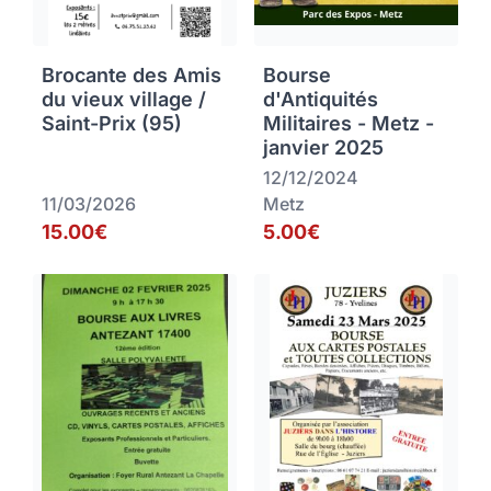
Brocante des Amis
Bourse
du vieux village /
d'Antiquités
Saint-Prix (95)
Militaires - Metz -
janvier 2025
12/12/2024
11/03/2026
Metz
15.00€
5.00€