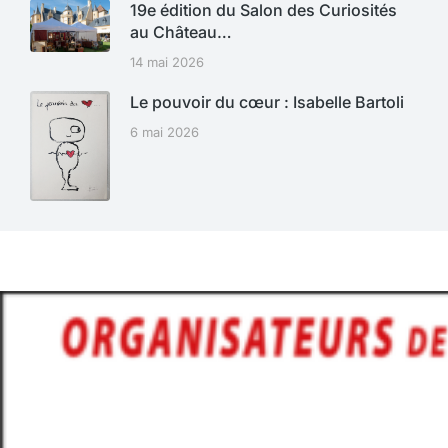
19e édition du Salon des Curiosités
au Château…
14 mai 2026
Le pouvoir du cœur : Isabelle Bartoli
6 mai 2026