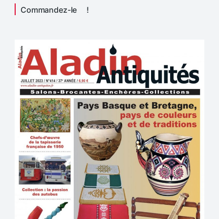
Commandez-le !