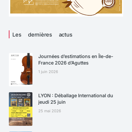
Les dernières actus
Journées d’estimations en Île-de-
France 2026 d’Aguttes
1 juin 2026
LYON : Déballage International du
jeudi 25 juin
25 mai 2026