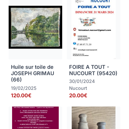
Huile sur toile de
FOIRE A TOUT -
JOSEPH GRIMAU
NUCOURT (95420)
(66)
30/01/2024
19/02/2025
Nucourt
120.00€
20.00€