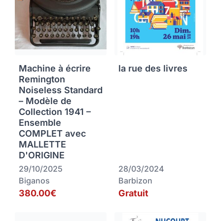
Machine à écrire
la rue des livres
Remington
Noiseless Standard
– Modèle de
Collection 1941 –
Ensemble
COMPLET avec
MALLETTE
D'ORIGINE
29/10/2025
28/03/2024
Biganos
Barbizon
380.00€
Gratuit