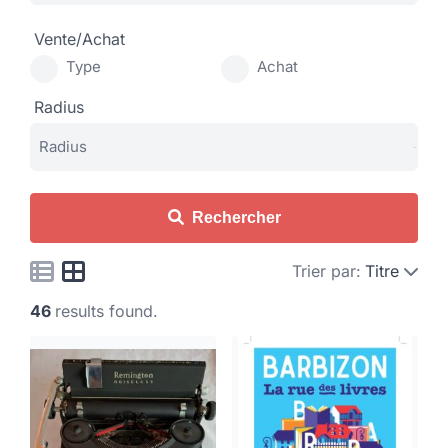
Vente/Achat
Type
Achat
Radius
Rechercher
Trier par:
Titre
46
results found.