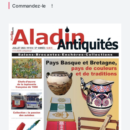
Commandez-le !