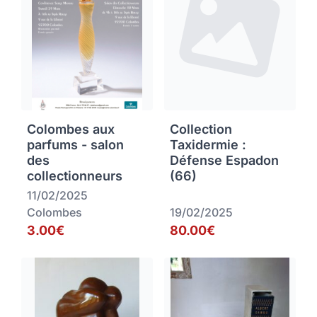
Colombes aux
Collection
parfums - salon
Taxidermie :
des
Défense Espadon
collectionneurs
(66)
11/02/2025
Colombes
19/02/2025
3.00€
80.00€