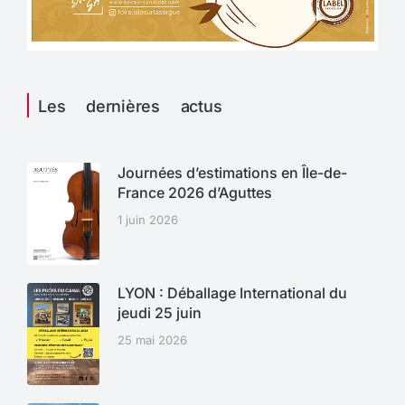
Les dernières actus
Journées d’estimations en Île-de-
France 2026 d’Aguttes
1 juin 2026
LYON : Déballage International du
jeudi 25 juin
25 mai 2026