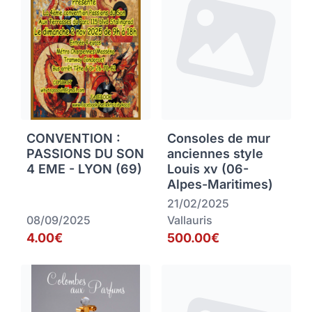
CONVENTION :
Consoles de mur
PASSIONS DU SON
anciennes style
4 EME - LYON (69)
Louis xv (06-
Alpes-Maritimes)
21/02/2025
08/09/2025
Vallauris
4.00€
500.00€