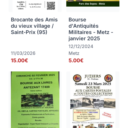
Brocante des Amis
Bourse
du vieux village /
d'Antiquités
Saint-Prix (95)
Militaires - Metz -
janvier 2025
12/12/2024
11/03/2026
Metz
15.00€
5.00€