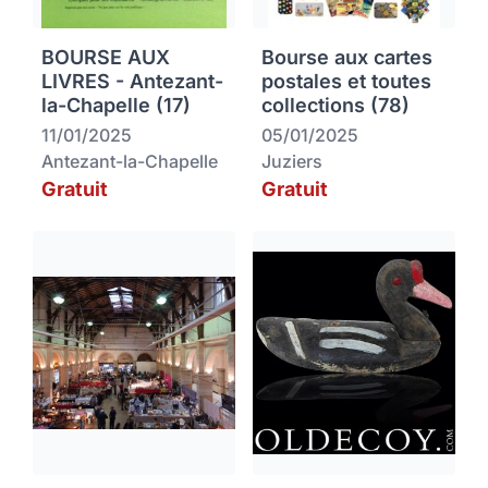
BOURSE AUX
Bourse aux cartes
LIVRES - Antezant-
postales et toutes
la-Chapelle (17)
collections (78)
11/01/2025
05/01/2025
Antezant-la-Chapelle
Juziers
Gratuit
Gratuit