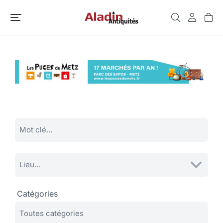
Catégories