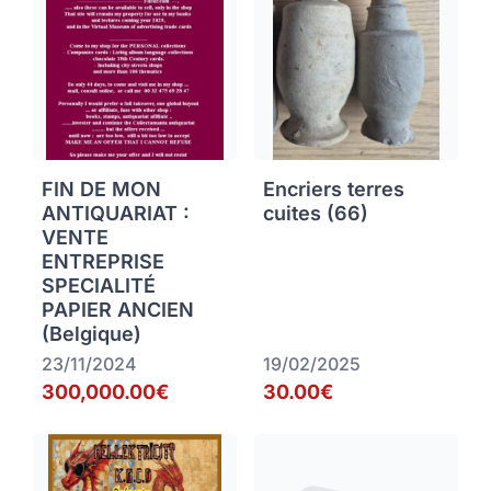
FIN DE MON
Encriers terres
ANTIQUARIAT :
cuites (66)
VENTE
ENTREPRISE
SPECIALITÉ
PAPIER ANCIEN
(Belgique)
23/11/2024
19/02/2025
300,000.00€
30.00€