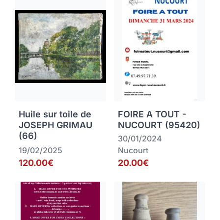
Huile sur toile de
FOIRE A TOUT -
JOSEPH GRIMAU
NUCOURT (95420)
(66)
30/01/2024
19/02/2025
Nucourt
120.00€
20.00€