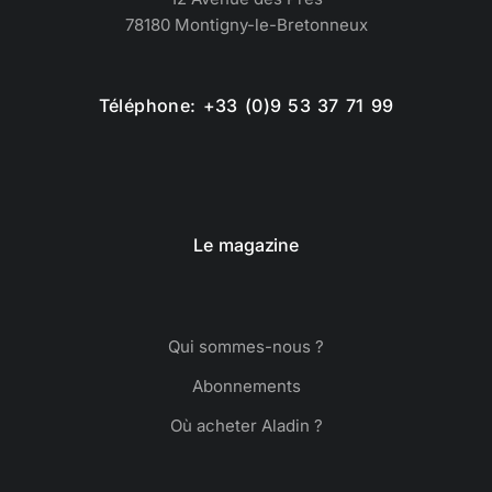
78180 Montigny-le-Bretonneux
Téléphone: +33 (0)9 53 37 71 99
Le magazine
Qui sommes-nous ?
Abonnements
Où acheter Aladin ?