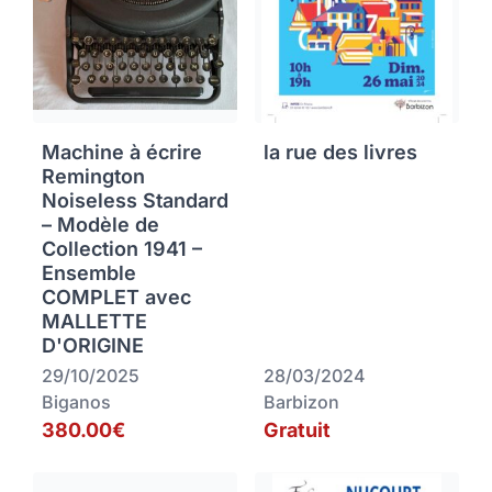
Machine à écrire
la rue des livres
Remington
Noiseless Standard
– Modèle de
Collection 1941 –
Ensemble
COMPLET avec
MALLETTE
D'ORIGINE
29/10/2025
28/03/2024
Biganos
Barbizon
380.00€
Gratuit