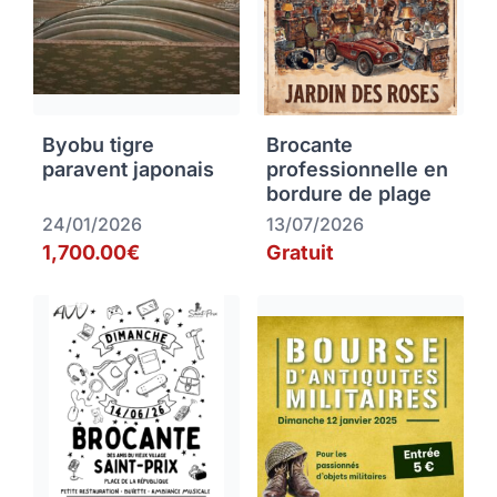
Byobu tigre
Brocante
paravent japonais
professionnelle en
bordure de plage
24/01/2026
13/07/2026
1,700.00€
Gratuit