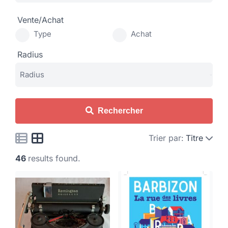
Vente/Achat
Type
Achat
Radius
Rechercher
Trier par:
Titre
46
results found.