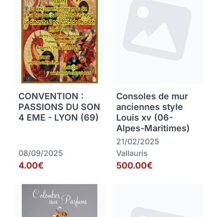
CONVENTION :
Consoles de mur
PASSIONS DU SON
anciennes style
4 EME - LYON (69)
Louis xv (06-
Alpes-Maritimes)
21/02/2025
08/09/2025
Vallauris
4.00€
500.00€