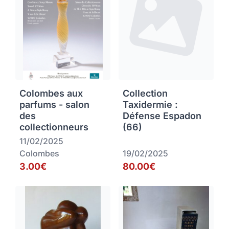
Colombes aux
Collection
parfums - salon
Taxidermie :
des
Défense Espadon
collectionneurs
(66)
11/02/2025
Colombes
19/02/2025
3.00€
80.00€