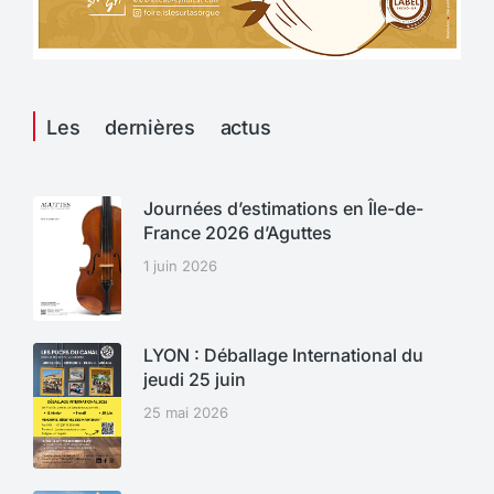
Les dernières actus
Journées d’estimations en Île-de-
France 2026 d’Aguttes
1 juin 2026
LYON : Déballage International du
jeudi 25 juin
25 mai 2026