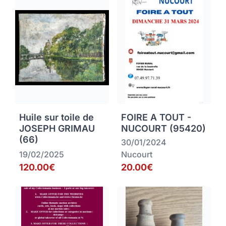
Huile sur toile de
FOIRE A TOUT -
JOSEPH GRIMAU
NUCOURT (95420)
(66)
30/01/2024
19/02/2025
Nucourt
120.00€
20.00€