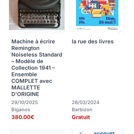
Machine à écrire
la rue des livres
Remington
Noiseless Standard
– Modèle de
Collection 1941 –
Ensemble
COMPLET avec
MALLETTE
D'ORIGINE
29/10/2025
28/03/2024
Biganos
Barbizon
380.00€
Gratuit