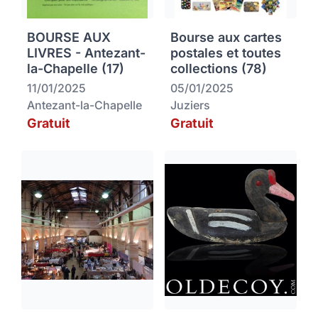
BOURSE AUX
Bourse aux cartes
LIVRES - Antezant-
postales et toutes
la-Chapelle (17)
collections (78)
11/01/2025
05/01/2025
Antezant-la-Chapelle
Juziers
Gratuit
Gratuit