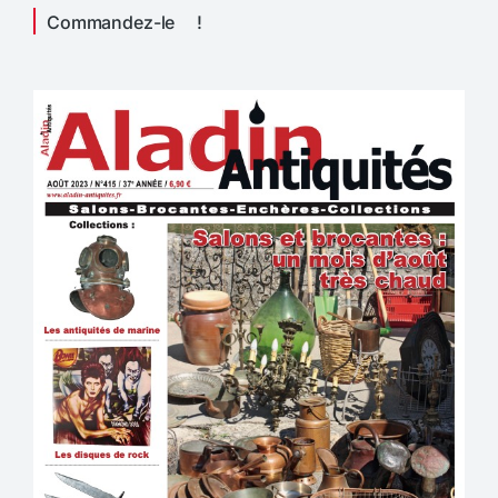
Commandez-le !