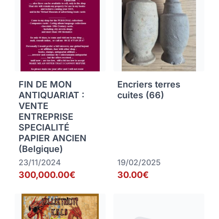
FIN DE MON
Encriers terres
ANTIQUARIAT :
cuites (66)
VENTE
ENTREPRISE
SPECIALITÉ
PAPIER ANCIEN
(Belgique)
23/11/2024
19/02/2025
300,000.00€
30.00€