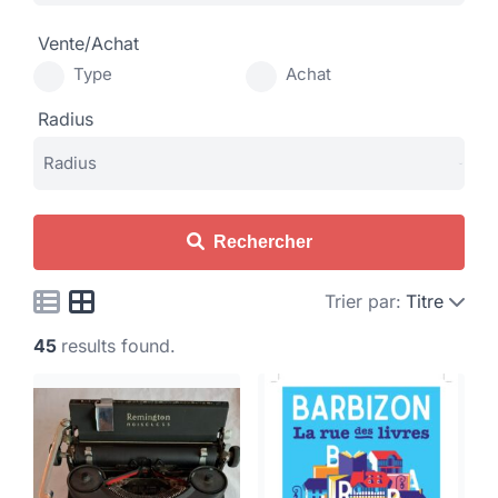
Vente/Achat
Type
Achat
Radius
Rechercher
Trier par:
Titre
45
results found.