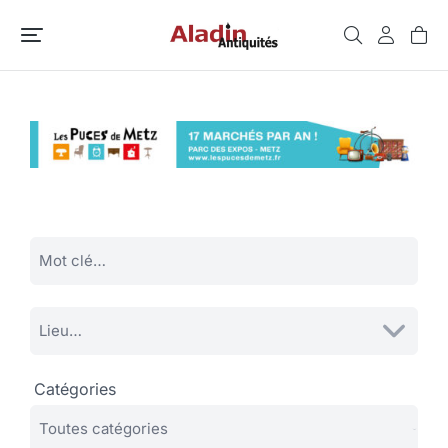
Catégories