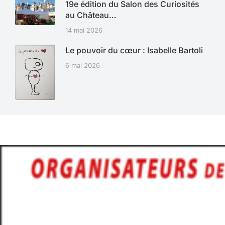
19e édition du Salon des Curiosités
au Château…
14 mai 2026
Le pouvoir du cœur : Isabelle Bartoli
6 mai 2026