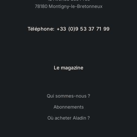
78180 Montigny-le-Bretonneux
Téléphone: +33 (0)9 53 37 71 99
Le magazine
Qui sommes-nous ?
Abonnements
Où acheter Aladin ?