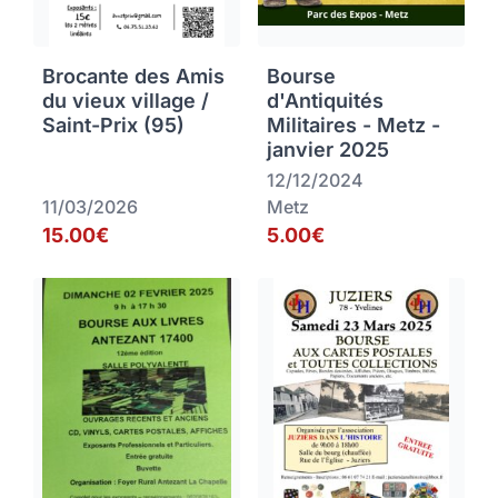
Brocante des Amis
Bourse
du vieux village /
d'Antiquités
Saint-Prix (95)
Militaires - Metz -
janvier 2025
12/12/2024
11/03/2026
Metz
15.00€
5.00€