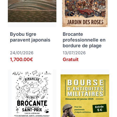
Byobu tigre
Brocante
paravent japonais
professionnelle en
bordure de plage
24/01/2026
13/07/2026
1,700.00€
Gratuit