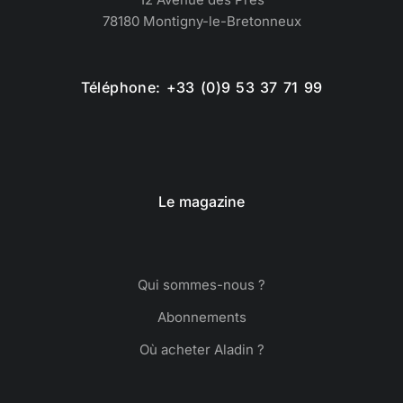
78180 Montigny-le-Bretonneux
Téléphone: +33 (0)9 53 37 71 99
Le magazine
Qui sommes-nous ?
Abonnements
Où acheter Aladin ?