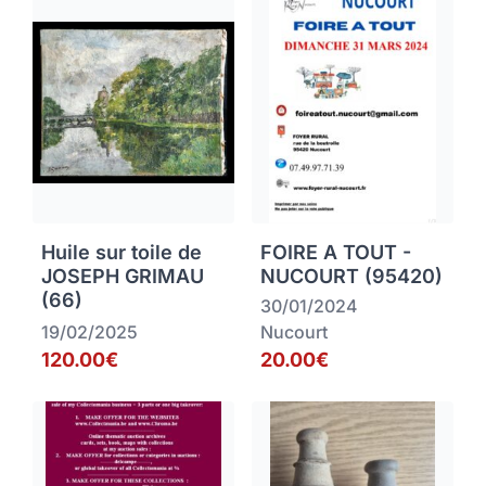
Huile sur toile de
FOIRE A TOUT -
JOSEPH GRIMAU
NUCOURT (95420)
(66)
30/01/2024
19/02/2025
Nucourt
120.00€
20.00€