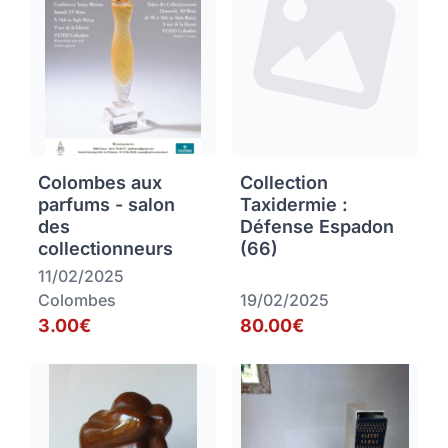
Colombes aux
Collection
parfums - salon
Taxidermie :
des
Défense Espadon
collectionneurs
(66)
11/02/2025
Colombes
19/02/2025
3.00€
80.00€