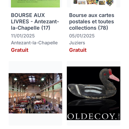
BOURSE AUX
Bourse aux cartes
LIVRES - Antezant-
postales et toutes
la-Chapelle (17)
collections (78)
11/01/2025
05/01/2025
Antezant-la-Chapelle
Juziers
Gratuit
Gratuit