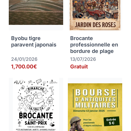
Byobu tigre
Brocante
paravent japonais
professionnelle en
bordure de plage
24/01/2026
13/07/2026
1,700.00€
Gratuit