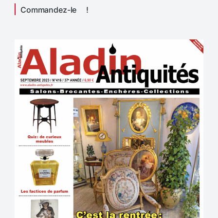
Commandez-le !