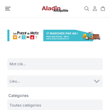
Catégories