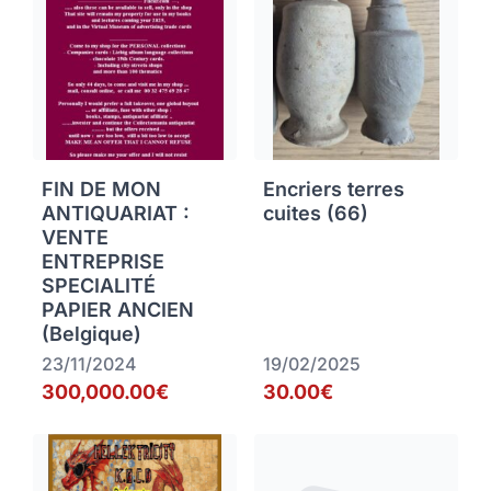
FIN DE MON
Encriers terres
ANTIQUARIAT :
cuites (66)
VENTE
ENTREPRISE
SPECIALITÉ
PAPIER ANCIEN
(Belgique)
23/11/2024
19/02/2025
300,000.00€
30.00€