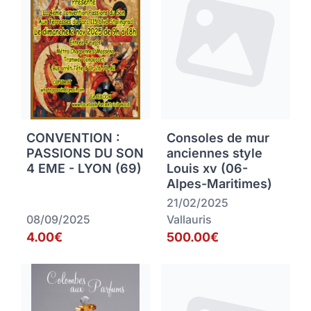
CONVENTION :
Consoles de mur
PASSIONS DU SON
anciennes style
4 EME - LYON (69)
Louis xv (06-
Alpes-Maritimes)
21/02/2025
08/09/2025
Vallauris
4.00€
500.00€