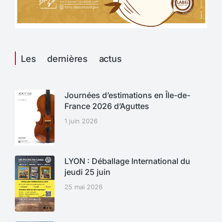
Les dernières actus
Journées d’estimations en Île-de-
France 2026 d’Aguttes
1 juin 2026
LYON : Déballage International du
jeudi 25 juin
25 mai 2026