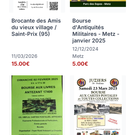
Brocante des Amis
Bourse
du vieux village /
d'Antiquités
Saint-Prix (95)
Militaires - Metz -
janvier 2025
12/12/2024
11/03/2026
Metz
15.00€
5.00€