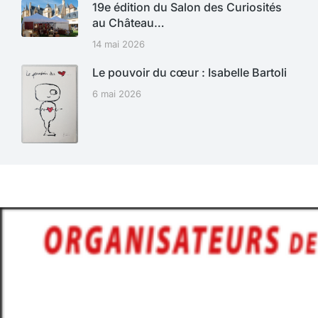
19e édition du Salon des Curiosités
au Château…
14 mai 2026
Le pouvoir du cœur : Isabelle Bartoli
6 mai 2026