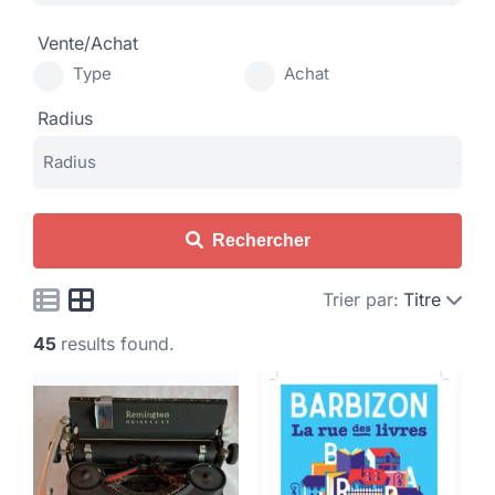
Vente/Achat
Type
Achat
Radius
Rechercher
Trier par:
Titre
45
results found.