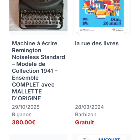
Machine à écrire
la rue des livres
Remington
Noiseless Standard
– Modèle de
Collection 1941 –
Ensemble
COMPLET avec
MALLETTE
D'ORIGINE
29/10/2025
28/03/2024
Biganos
Barbizon
380.00€
Gratuit