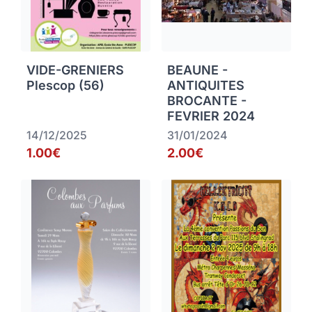
VIDE-GRENIERS
BEAUNE -
Plescop (56)
ANTIQUITES
BROCANTE -
FEVRIER 2024
14/12/2025
31/01/2024
1.00€
2.00€