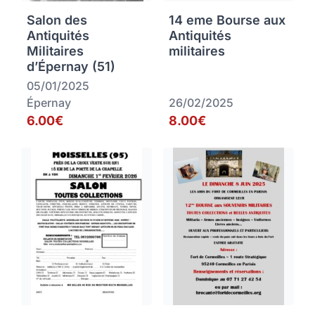
Salon des
14 eme Bourse aux
Antiquités
Antiquités
Militaires
militaires
d’Épernay (51)
05/01/2025
Épernay
26/02/2025
6.00€
8.00€