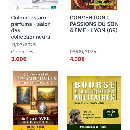
Colombes aux
CONVENTION :
parfums - salon
PASSIONS DU SON
des
4 EME - LYON (69)
collectionneurs
11/02/2025
Colombes
08/09/2025
3.00€
4.00€