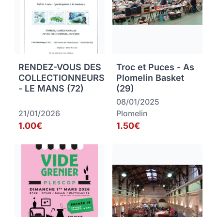
RENDEZ-VOUS DES
Troc et Puces - As
COLLECTIONNEURS
Plomelin Basket
- LE MANS (72)
(29)
08/01/2025
21/01/2026
Plomelin
1.00€
1.50€