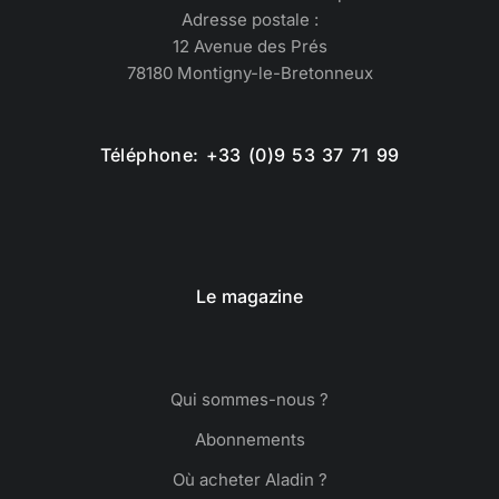
Adresse postale :
12 Avenue des Prés
78180 Montigny-le-Bretonneux
Téléphone: +33 (0)9 53 37 71 99
Le magazine
Qui sommes-nous ?
Abonnements
Où acheter Aladin ?