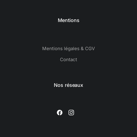
Mentions
Mentions légales & CGV
Contact
Nos réseaux