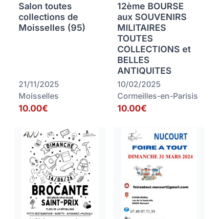
Salon toutes
12ème BOURSE
collections de
aux SOUVENIRS
Moisselles (95)
MILITAIRES
TOUTES
COLLECTIONS et
BELLES
ANTIQUITES
21/11/2025
10/02/2025
Moisselles
Cormeilles-en-Parisis
10.00€
10.00€