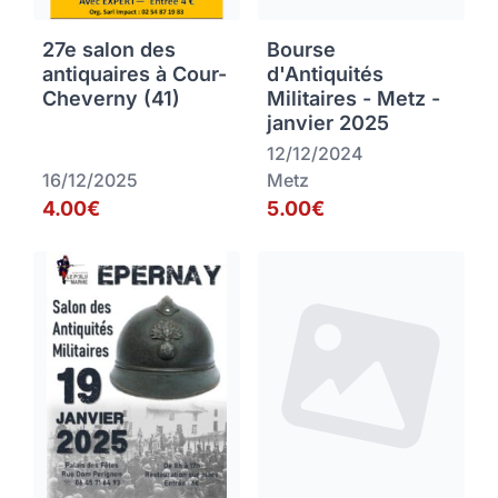
27e salon des
Bourse
antiquaires à Cour-
d'Antiquités
Cheverny (41)
Militaires - Metz -
janvier 2025
12/12/2024
16/12/2025
Metz
4.00€
5.00€