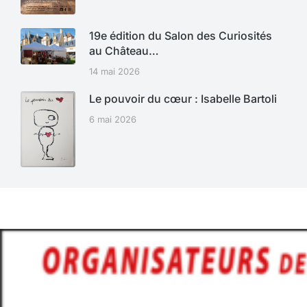
19e édition du Salon des Curiosités
au Château…
14 mai 2026
Le pouvoir du cœur : Isabelle Bartoli
6 mai 2026