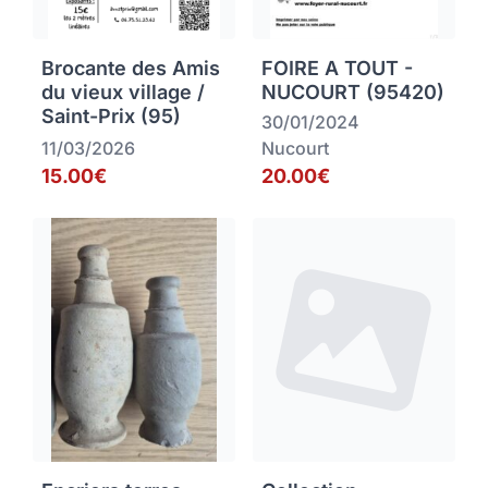
Brocante des Amis
FOIRE A TOUT -
du vieux village /
NUCOURT (95420)
Saint-Prix (95)
30/01/2024
11/03/2026
Nucourt
15.00€
20.00€