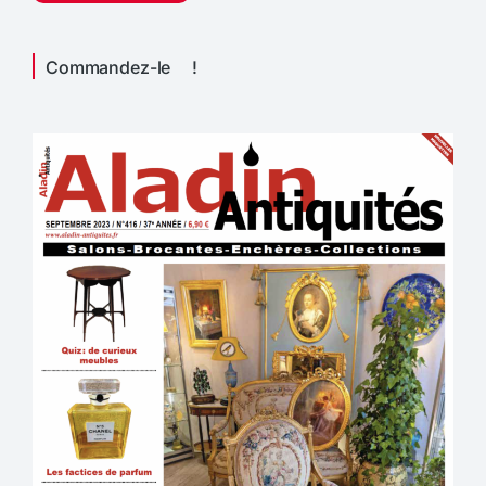
Commandez-le !