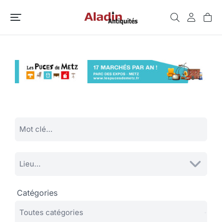
Catégories