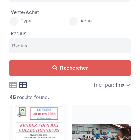
Vente/Achat
Type
Achat
Radius
Rechercher
Trier par:
Prix
45
results found.