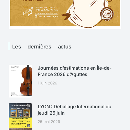
Les dernières actus
Journées d’estimations en Île-de-
France 2026 d’Aguttes
1 juin 2026
LYON : Déballage International du
jeudi 25 juin
25 mai 2026