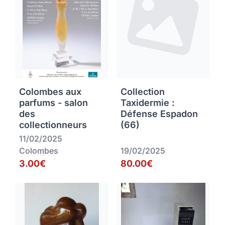
Colombes aux
Collection
parfums - salon
Taxidermie :
des
Défense Espadon
collectionneurs
(66)
11/02/2025
Colombes
19/02/2025
3.00€
80.00€