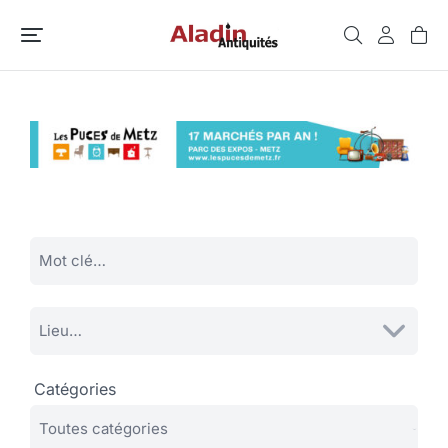
Catégories