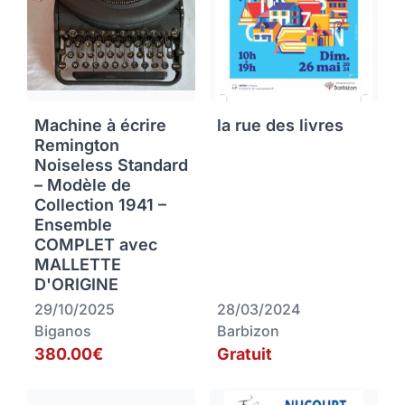
Machine à écrire
la rue des livres
Remington
Noiseless Standard
– Modèle de
Collection 1941 –
Ensemble
COMPLET avec
MALLETTE
D'ORIGINE
29/10/2025
28/03/2024
Biganos
Barbizon
380.00€
Gratuit