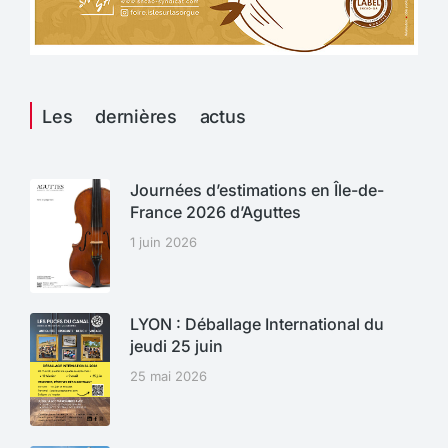
Les dernières actus
Journées d’estimations en Île-de-
France 2026 d’Aguttes
1 juin 2026
LYON : Déballage International du
jeudi 25 juin
25 mai 2026