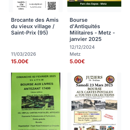
Brocante des Amis
Bourse
du vieux village /
d'Antiquités
Saint-Prix (95)
Militaires - Metz -
janvier 2025
12/12/2024
11/03/2026
Metz
15.00€
5.00€