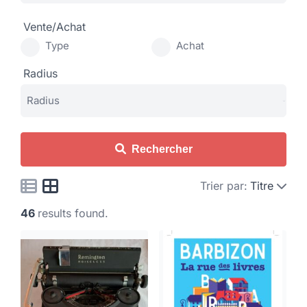
Vente/Achat
Type
Achat
Radius
Rechercher
Trier par:
Titre
46
results found.