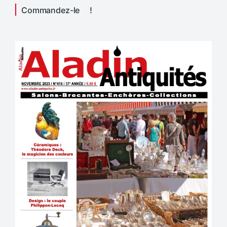
Commandez-le !