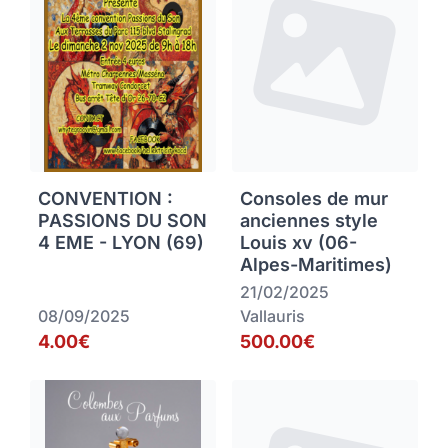
CONVENTION :
Consoles de mur
PASSIONS DU SON
anciennes style
4 EME - LYON (69)
Louis xv (06-
Alpes-Maritimes)
21/02/2025
08/09/2025
Vallauris
4.00€
500.00€