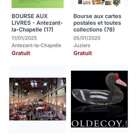
BOURSE AUX
Bourse aux cartes
LIVRES - Antezant-
postales et toutes
la-Chapelle (17)
collections (78)
11/01/2025
05/01/2025
Antezant-la-Chapelle
Juziers
Gratuit
Gratuit