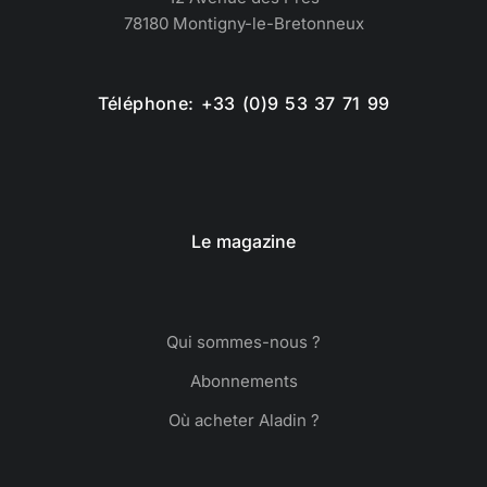
78180 Montigny-le-Bretonneux
Téléphone: +33 (0)9 53 37 71 99
Le magazine
Qui sommes-nous ?
Abonnements
Où acheter Aladin ?