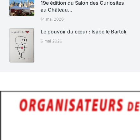
19e édition du Salon des Curiosités
au Château…
14 mai 2026
Le pouvoir du cœur : Isabelle Bartoli
6 mai 2026