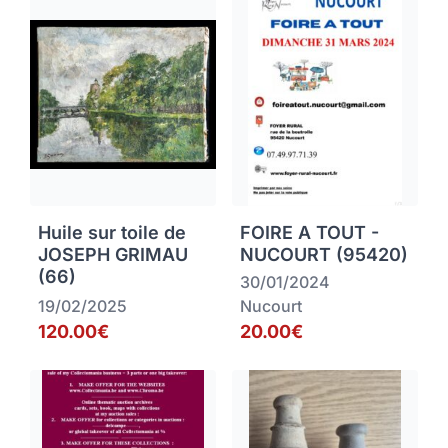
Huile sur toile de
FOIRE A TOUT -
JOSEPH GRIMAU
NUCOURT (95420)
(66)
30/01/2024
19/02/2025
Nucourt
120.00€
20.00€