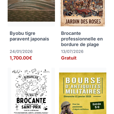
Byobu tigre
Brocante
paravent japonais
professionnelle en
bordure de plage
24/01/2026
13/07/2026
1,700.00€
Gratuit