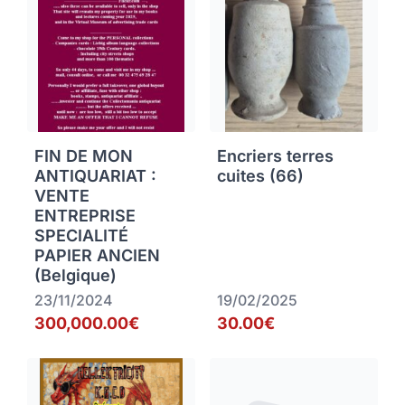
FIN DE MON
Encriers terres
ANTIQUARIAT :
cuites (66)
VENTE
ENTREPRISE
SPECIALITÉ
PAPIER ANCIEN
(Belgique)
23/11/2024
19/02/2025
300,000.00€
30.00€