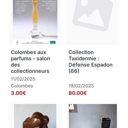
Colombes aux
Collection
parfums - salon
Taxidermie :
des
Défense Espadon
collectionneurs
(66)
11/02/2025
Colombes
19/02/2025
3.00€
80.00€