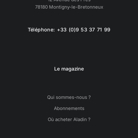
78180 Montigny-le-Bretonneux
Téléphone: +33 (0)9 53 37 71 99
Le magazine
Qui sommes-nous ?
Abonnements
Où acheter Aladin ?