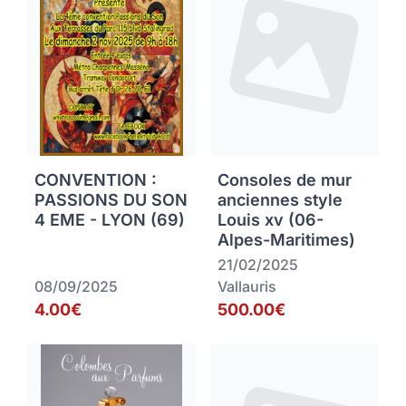
CONVENTION :
Consoles de mur
PASSIONS DU SON
anciennes style
4 EME - LYON (69)
Louis xv (06-
Alpes-Maritimes)
21/02/2025
08/09/2025
Vallauris
4.00€
500.00€