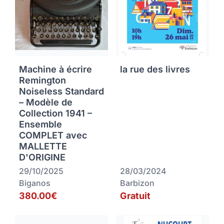
Machine à écrire
la rue des livres
Remington
Noiseless Standard
– Modèle de
Collection 1941 –
Ensemble
COMPLET avec
MALLETTE
D'ORIGINE
29/10/2025
28/03/2024
Biganos
Barbizon
380.00€
Gratuit