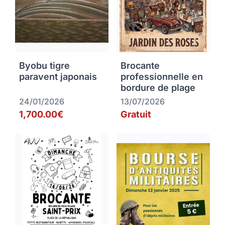
Byobu tigre
Brocante
paravent japonais
professionnelle en
bordure de plage
24/01/2026
13/07/2026
1,700.00€
Gratuit