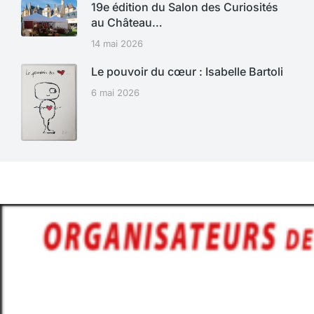
19e édition du Salon des Curiosités
au Château…
14 mai 2026
Le pouvoir du cœur : Isabelle Bartoli
6 mai 2026