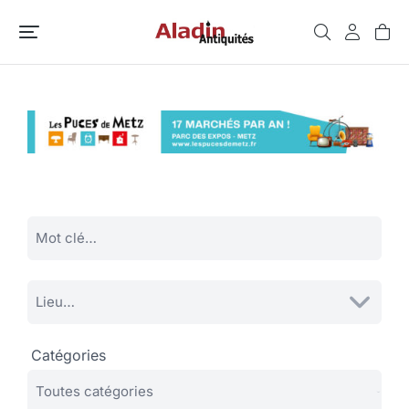
Catégories