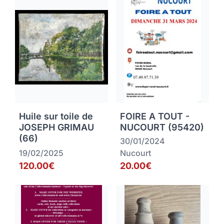
Huile sur toile de
FOIRE A TOUT -
JOSEPH GRIMAU
NUCOURT (95420)
(66)
30/01/2024
19/02/2025
Nucourt
120.00€
20.00€