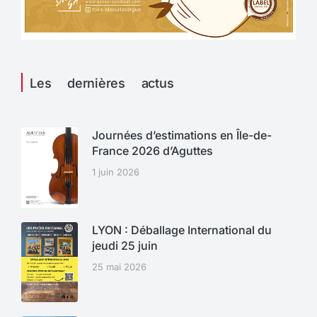
Les dernières actus
Journées d’estimations en Île-de-
France 2026 d’Aguttes
1 juin 2026
LYON : Déballage International du
jeudi 25 juin
25 mai 2026