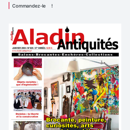
Commandez-le !