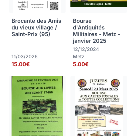
Brocante des Amis
Bourse
du vieux village /
d'Antiquités
Saint-Prix (95)
Militaires - Metz -
janvier 2025
12/12/2024
11/03/2026
Metz
15.00€
5.00€