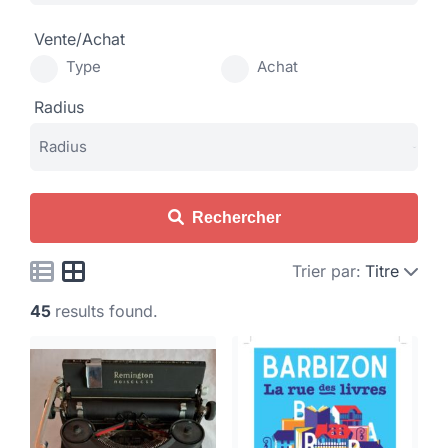
Vente/Achat
Type
Achat
Radius
Rechercher
Trier par:
Titre
45
results found.