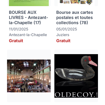
BOURSE AUX
Bourse aux cartes
LIVRES - Antezant-
postales et toutes
la-Chapelle (17)
collections (78)
11/01/2025
05/01/2025
Antezant-la-Chapelle
Juziers
Gratuit
Gratuit