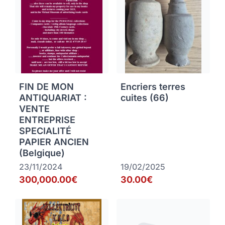
FIN DE MON
Encriers terres
ANTIQUARIAT :
cuites (66)
VENTE
ENTREPRISE
SPECIALITÉ
PAPIER ANCIEN
(Belgique)
23/11/2024
19/02/2025
300,000.00€
30.00€