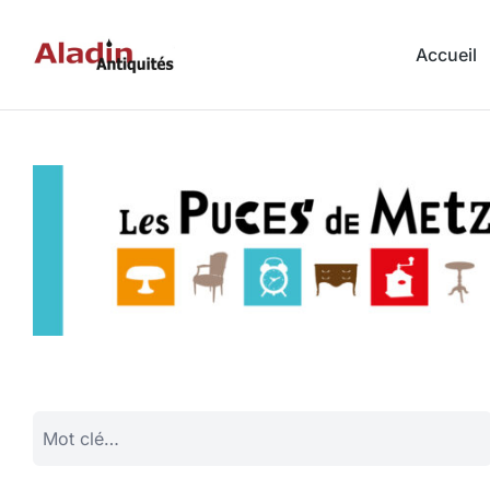
Accueil