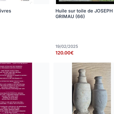
livres
Huile sur toile de JOSEPH
GRIMAU (66)
19/02/2025
120.00€