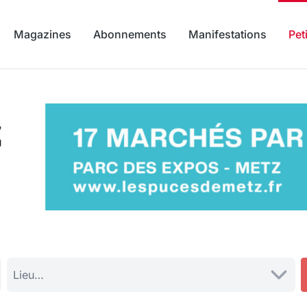
Magazines
Abonnements
Manifestations
Pet