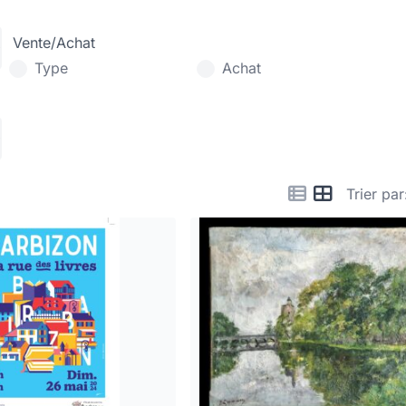
Vente/Achat
Type
Achat
Trier par