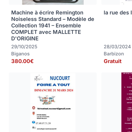
Machine à écrire Remington
la rue des 
Noiseless Standard – Modèle de
Collection 1941 – Ensemble
COMPLET avec MALLETTE
D'ORIGINE
29/10/2025
28/03/2024
Biganos
Barbizon
380.00€
Gratuit