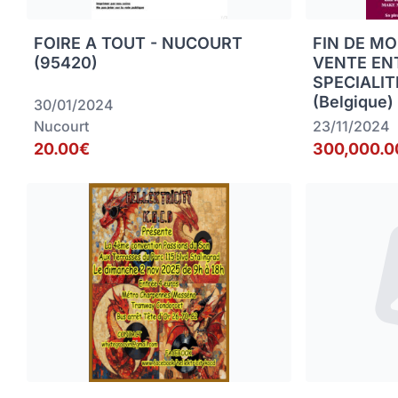
FOIRE A TOUT - NUCOURT
FIN DE MO
(95420)
VENTE EN
SPECIALIT
(Belgique)
30/01/2024
Nucourt
23/11/2024
20.00€
300,000.0