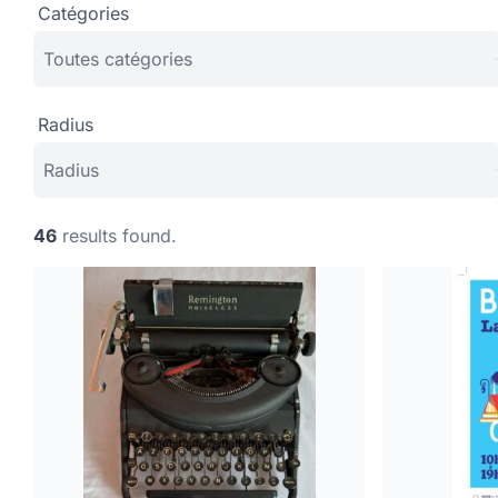
Catégories
Radius
46
results found.