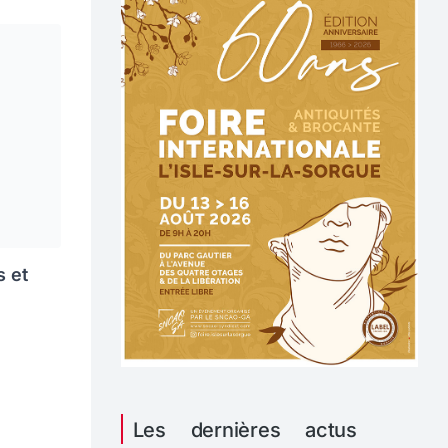
s et
Les dernières actus