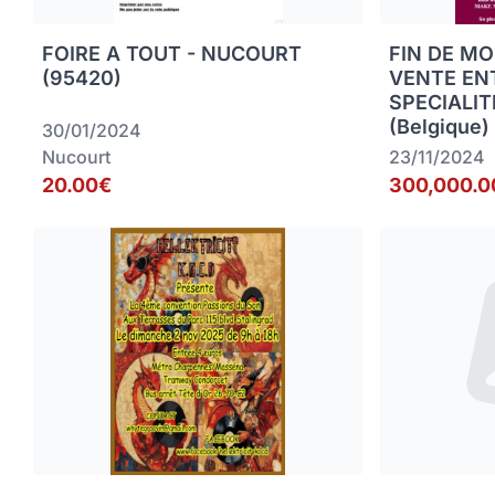
FOIRE A TOUT - NUCOURT
FIN DE MO
(95420)
VENTE EN
SPECIALIT
(Belgique)
30/01/2024
Nucourt
23/11/2024
20.00€
300,000.0