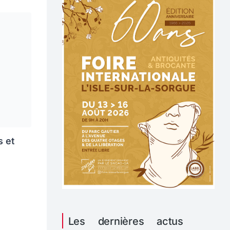
s et
Les dernières actus