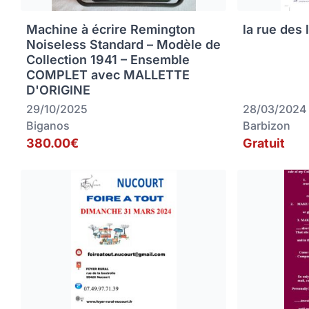
Machine à écrire Remington
la rue des 
Noiseless Standard – Modèle de
Collection 1941 – Ensemble
COMPLET avec MALLETTE
D'ORIGINE
29/10/2025
28/03/2024
Biganos
Barbizon
380.00€
Gratuit