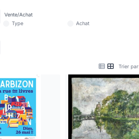
Vente/Achat
Type
Achat
Trier par