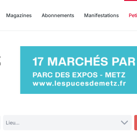
Magazines
Abonnements
Manifestations
Pet