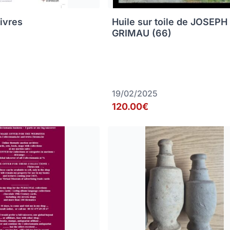
livres
Huile sur toile de JOSEPH
GRIMAU (66)
19/02/2025
120.00€