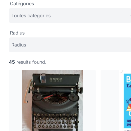
Catégories
Radius
45
results found.