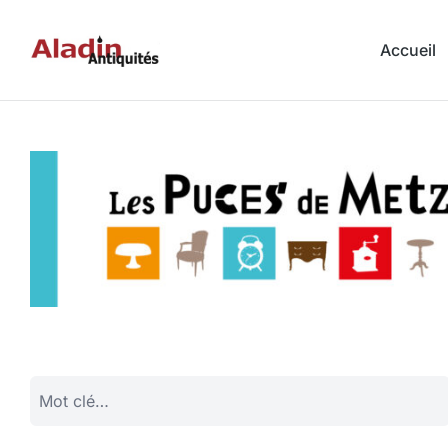
Accueil