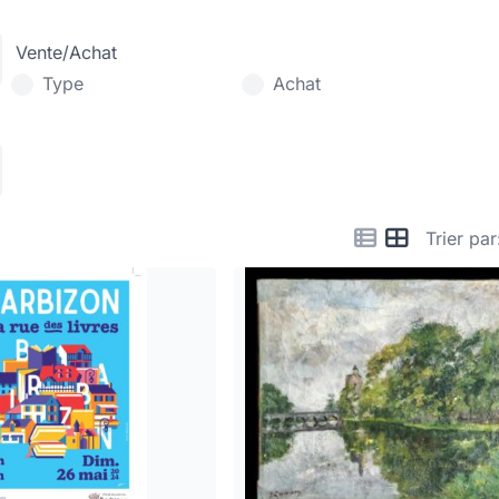
Vente/Achat
Type
Achat
Trier par