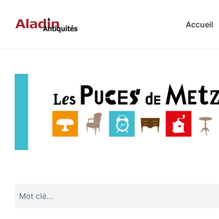
Accueil