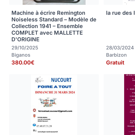
Machine à écrire Remington
la rue des 
Noiseless Standard – Modèle de
Collection 1941 – Ensemble
COMPLET avec MALLETTE
D'ORIGINE
29/10/2025
28/03/2024
Biganos
Barbizon
380.00€
Gratuit