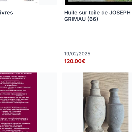
livres
Huile sur toile de JOSEPH
GRIMAU (66)
19/02/2025
120.00€