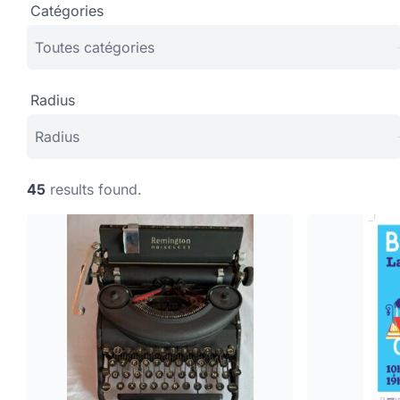
Catégories
Radius
45
results found.