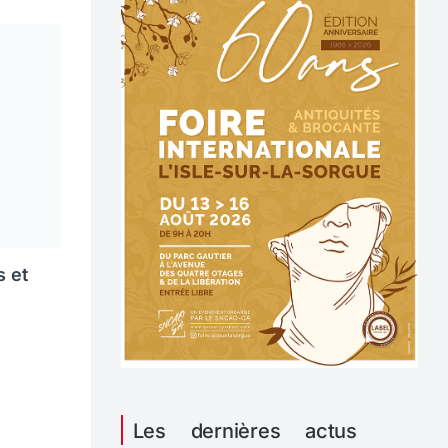
s et
Les dernières actus