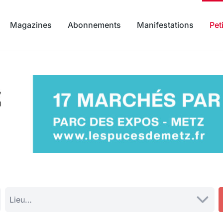
Magazines
Abonnements
Manifestations
Pet