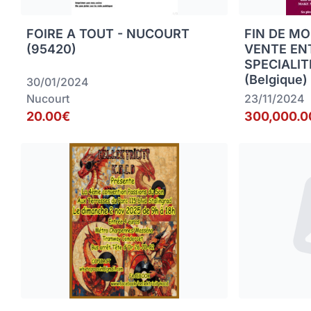
FOIRE A TOUT - NUCOURT
FIN DE MO
(95420)
VENTE EN
SPECIALIT
(Belgique)
30/01/2024
Nucourt
23/11/2024
20.00€
300,000.0