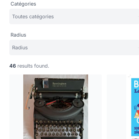
Catégories
Radius
46
results found.