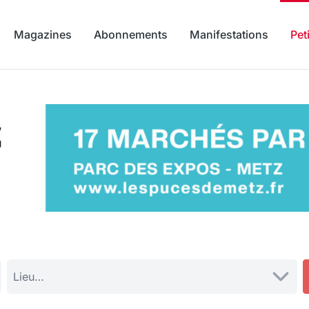
Magazines
Abonnements
Manifestations
Pet