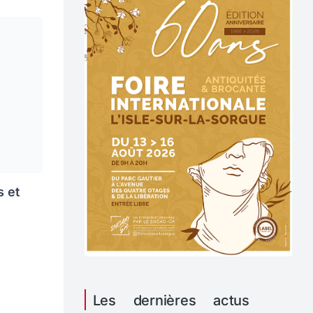
s et
Les dernières actus