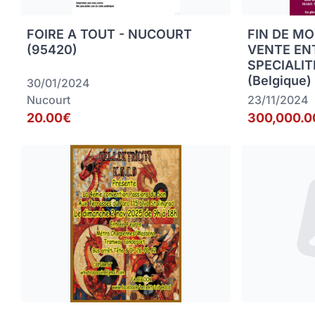
FOIRE A TOUT - NUCOURT
FIN DE MO
(95420)
VENTE EN
SPECIALIT
(Belgique)
30/01/2024
Nucourt
23/11/2024
20.00€
300,000.0