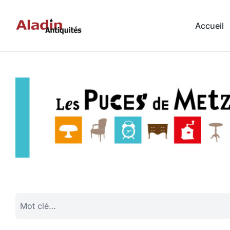
Accueil