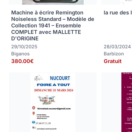
Machine à écrire Remington
la rue des 
Noiseless Standard – Modèle de
Collection 1941 – Ensemble
COMPLET avec MALLETTE
D'ORIGINE
29/10/2025
28/03/2024
Biganos
Barbizon
380.00€
Gratuit