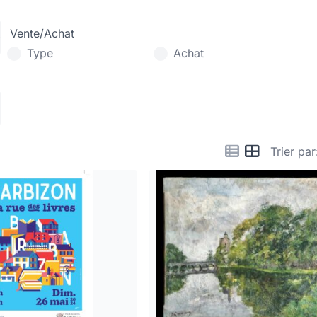
Vente/Achat
Type
Achat
Trier par