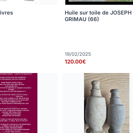
livres
Huile sur toile de JOSEPH
GRIMAU (66)
19/02/2025
120.00€