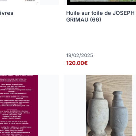
livres
Huile sur toile de JOSEPH
GRIMAU (66)
19/02/2025
120.00€