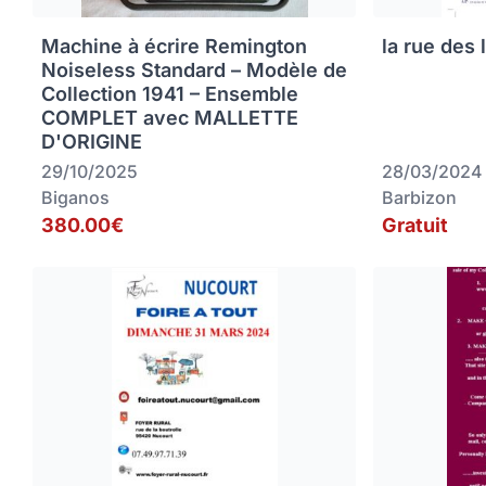
Machine à écrire Remington
la rue des 
Noiseless Standard – Modèle de
Collection 1941 – Ensemble
COMPLET avec MALLETTE
D'ORIGINE
29/10/2025
28/03/2024
Biganos
Barbizon
380.00€
Gratuit