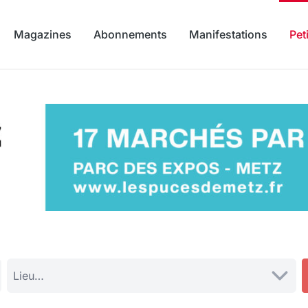
Magazines
Abonnements
Manifestations
Pet