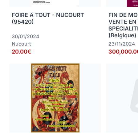
FOIRE A TOUT - NUCOURT
FIN DE MO
(95420)
VENTE EN
SPECIALIT
(Belgique)
30/01/2024
Nucourt
23/11/2024
20.00€
300,000.0