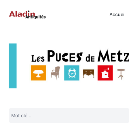
Accueil