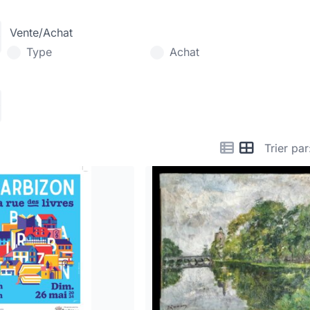
Vente/Achat
Type
Achat
Trier par