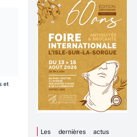
s et
Les dernières actus