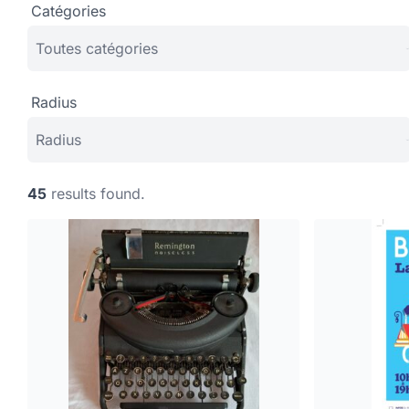
Catégories
Radius
45
results found.