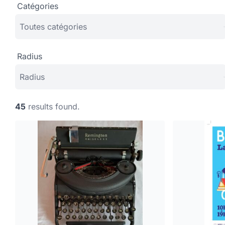
Catégories
Radius
45
results found.