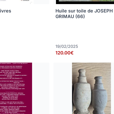
livres
Huile sur toile de JOSEPH
GRIMAU (66)
19/02/2025
120.00€