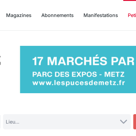
Magazines
Abonnements
Manifestations
Pet