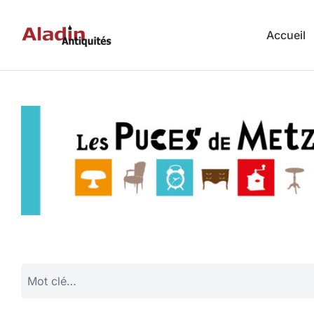
Accueil