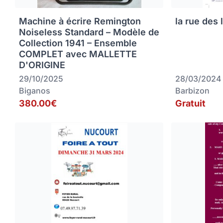
Machine à écrire Remington
la rue des 
Noiseless Standard – Modèle de
Collection 1941 – Ensemble
COMPLET avec MALLETTE
D'ORIGINE
29/10/2025
28/03/2024
Biganos
Barbizon
380.00€
Gratuit