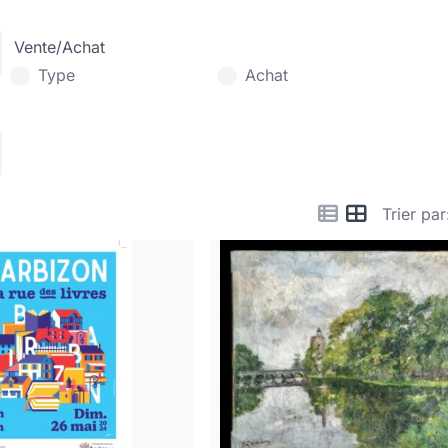
Vente/Achat
Type
Achat
Trier par