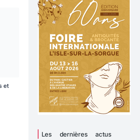
s et
Les dernières actus