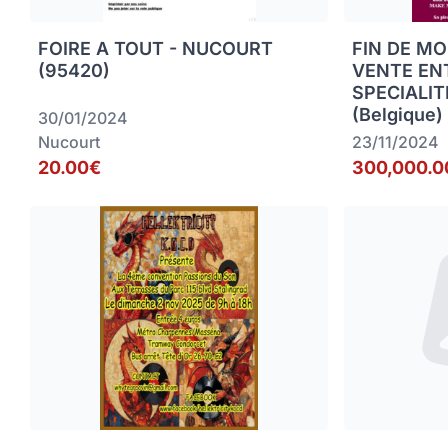
FOIRE A TOUT - NUCOURT
FIN DE MO
(95420)
VENTE EN
SPECIALIT
(Belgique)
30/01/2024
Nucourt
23/11/2024
20.00€
300,000.0