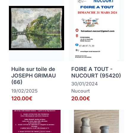
Huile sur toile de
FOIRE A TOUT -
JOSEPH GRIMAU
NUCOURT (95420)
(66)
30/01/2024
19/02/2025
Nucourt
120.00€
20.00€