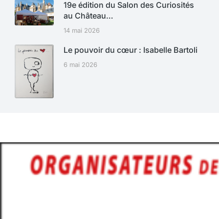
19e édition du Salon des Curiosités
au Château…
14 mai 2026
Le pouvoir du cœur : Isabelle Bartoli
6 mai 2026