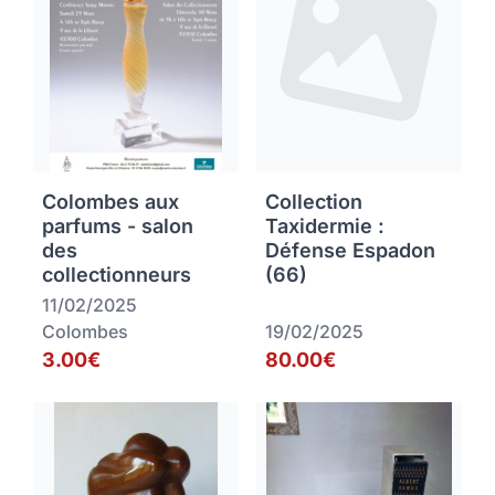
Colombes aux
Collection
parfums - salon
Taxidermie :
des
Défense Espadon
collectionneurs
(66)
11/02/2025
Colombes
19/02/2025
3.00€
80.00€