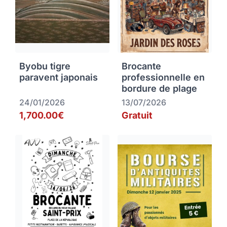
Byobu tigre
Brocante
paravent japonais
professionnelle en
bordure de plage
24/01/2026
13/07/2026
1,700.00€
Gratuit