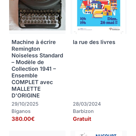
Machine à écrire
la rue des livres
Remington
Noiseless Standard
– Modèle de
Collection 1941 –
Ensemble
COMPLET avec
MALLETTE
D'ORIGINE
29/10/2025
28/03/2024
Biganos
Barbizon
380.00€
Gratuit