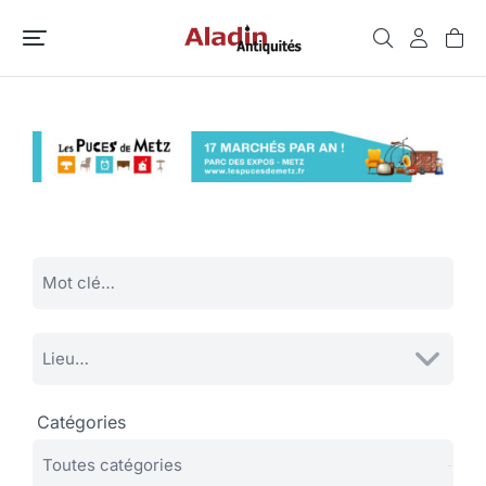
Catégories