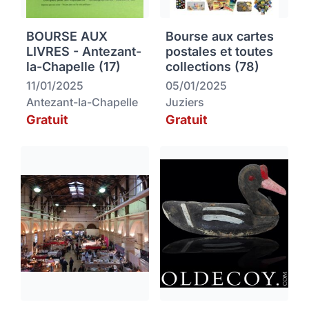
BOURSE AUX
Bourse aux cartes
LIVRES - Antezant-
postales et toutes
la-Chapelle (17)
collections (78)
11/01/2025
05/01/2025
Antezant-la-Chapelle
Juziers
Gratuit
Gratuit