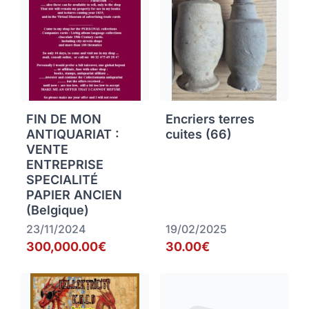
FIN DE MON
Encriers terres
ANTIQUARIAT :
cuites (66)
VENTE
ENTREPRISE
SPECIALITÉ
PAPIER ANCIEN
(Belgique)
23/11/2024
19/02/2025
300,000.00€
30.00€