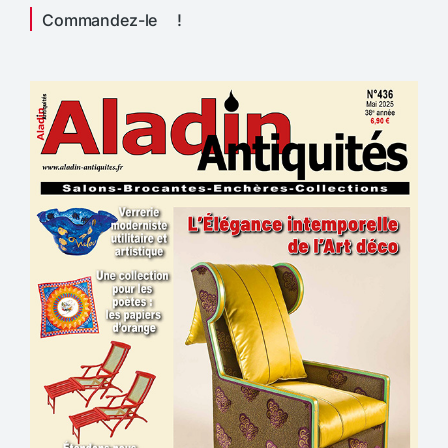
Commandez-le !