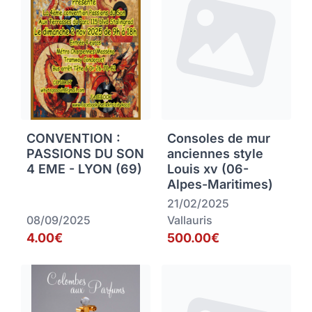
CONVENTION :
Consoles de mur
PASSIONS DU SON
anciennes style
4 EME - LYON (69)
Louis xv (06-
Alpes-Maritimes)
21/02/2025
08/09/2025
Vallauris
4.00€
500.00€