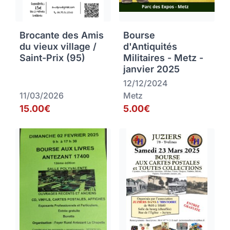
Brocante des Amis
Bourse
du vieux village /
d'Antiquités
Saint-Prix (95)
Militaires - Metz -
janvier 2025
12/12/2024
11/03/2026
Metz
15.00€
5.00€