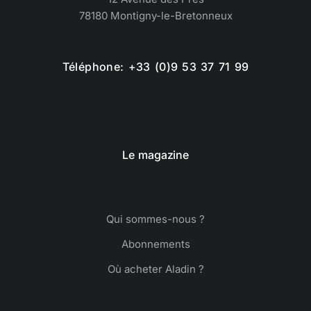
78180 Montigny-le-Bretonneux
Téléphone: +33 (0)9 53 37 71 99
Le magazine
Qui sommes-nous ?
Abonnements
Où acheter Aladin ?