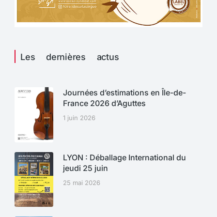
Les dernières actus
Journées d’estimations en Île-de-
France 2026 d’Aguttes
1 juin 2026
LYON : Déballage International du
jeudi 25 juin
25 mai 2026