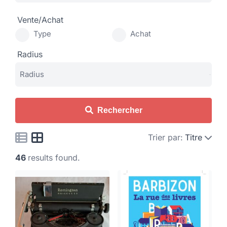
Vente/Achat
Type
Achat
Radius
Rechercher
Trier par:
Titre
46
results found.