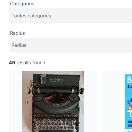
Catégories
Radius
46
results found.