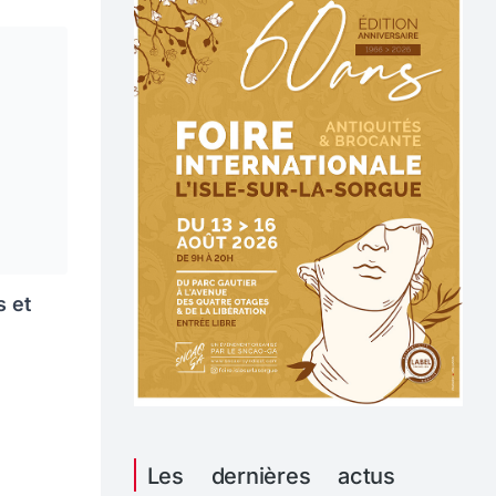
s et
Les dernières actus