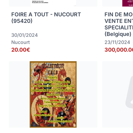
FOIRE A TOUT - NUCOURT
FIN DE MO
(95420)
VENTE EN
SPECIALIT
(Belgique)
30/01/2024
Nucourt
23/11/2024
20.00€
300,000.0