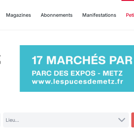
Magazines
Abonnements
Manifestations
Pet