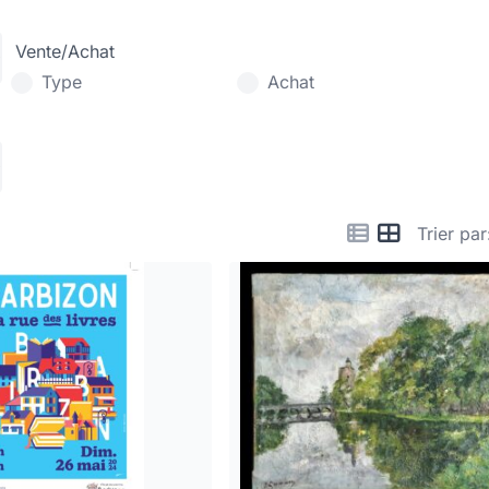
Vente/Achat
Type
Achat
Trier par