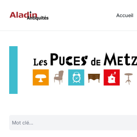
Accueil