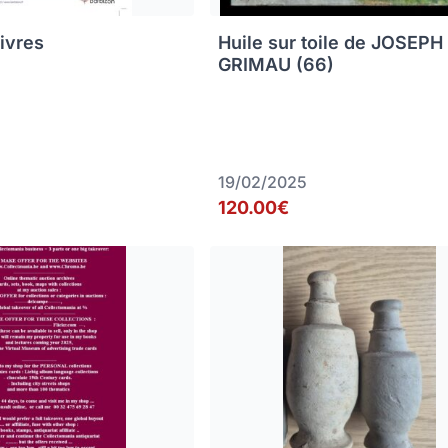
livres
Huile sur toile de JOSEPH
GRIMAU (66)
19/02/2025
120.00€