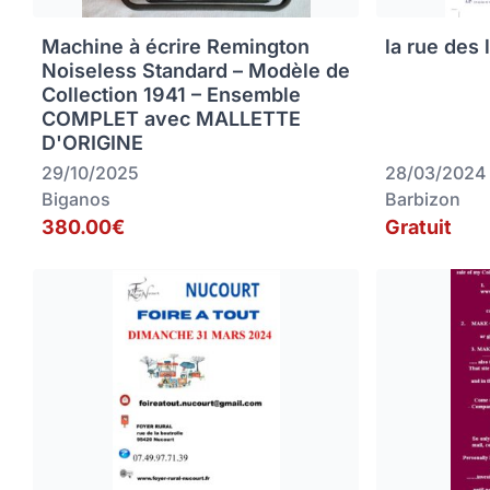
Machine à écrire Remington
la rue des 
Noiseless Standard – Modèle de
Collection 1941 – Ensemble
COMPLET avec MALLETTE
D'ORIGINE
29/10/2025
28/03/2024
Biganos
Barbizon
380.00€
Gratuit