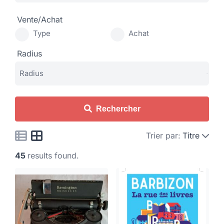
Vente/Achat
Type
Achat
Radius
Rechercher
Trier par:
Titre
45
results found.