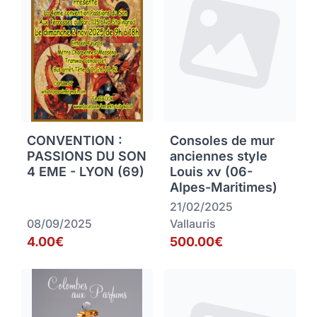
CONVENTION :
Consoles de mur
PASSIONS DU SON
anciennes style
4 EME - LYON (69)
Louis xv (06-
Alpes-Maritimes)
21/02/2025
08/09/2025
Vallauris
4.00€
500.00€