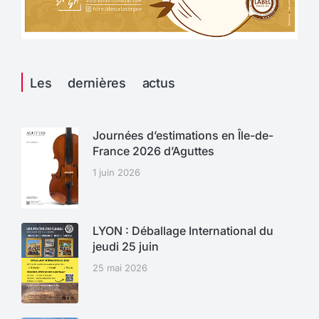
Les dernières actus
Journées d’estimations en Île-de-
France 2026 d’Aguttes
1 juin 2026
LYON : Déballage International du
jeudi 25 juin
25 mai 2026