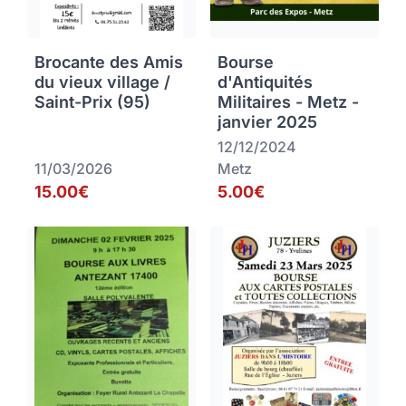
Brocante des Amis
Bourse
du vieux village /
d'Antiquités
Saint-Prix (95)
Militaires - Metz -
janvier 2025
12/12/2024
11/03/2026
Metz
15.00€
5.00€