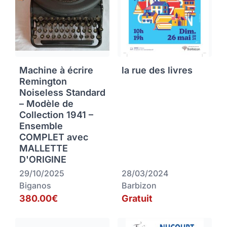
Machine à écrire
la rue des livres
Remington
Noiseless Standard
– Modèle de
Collection 1941 –
Ensemble
COMPLET avec
MALLETTE
D'ORIGINE
29/10/2025
28/03/2024
Biganos
Barbizon
380.00€
Gratuit