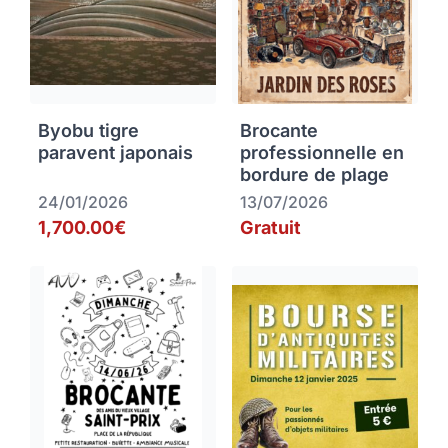
Byobu tigre
Brocante
paravent japonais
professionnelle en
bordure de plage
24/01/2026
13/07/2026
1,700.00€
Gratuit