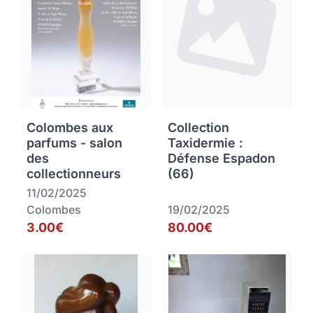
Colombes aux
Collection
parfums - salon
Taxidermie :
des
Défense Espadon
collectionneurs
(66)
11/02/2025
Colombes
19/02/2025
3.00€
80.00€