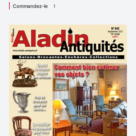
Commandez-le !