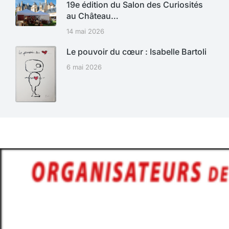
19e édition du Salon des Curiosités
au Château…
14 mai 2026
Le pouvoir du cœur : Isabelle Bartoli
6 mai 2026