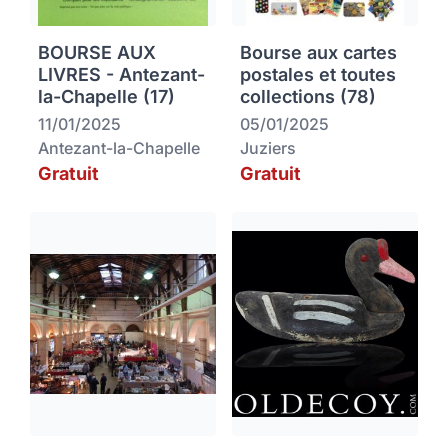
BOURSE AUX
Bourse aux cartes
LIVRES - Antezant-
postales et toutes
la-Chapelle (17)
collections (78)
11/01/2025
05/01/2025
Antezant-la-Chapelle
Juziers
Gratuit
Gratuit