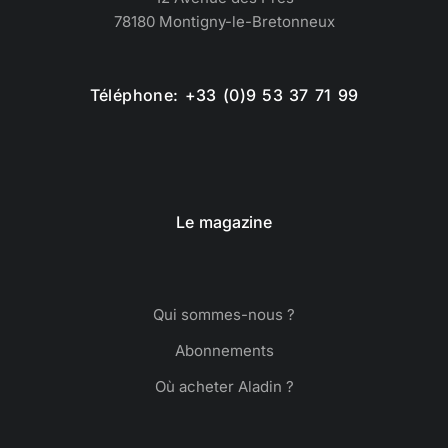
78180 Montigny-le-Bretonneux
Téléphone: +33 (0)9 53 37 71 99
Le magazine
Qui sommes-nous ?
Abonnements
Où acheter Aladin ?