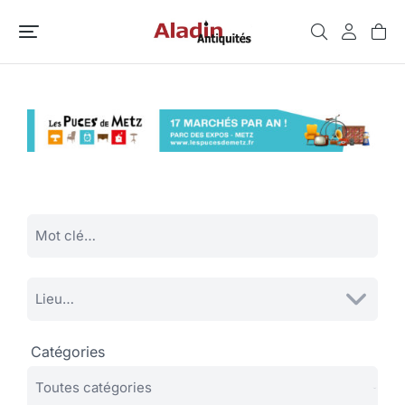
Catégories