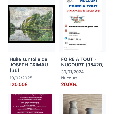
Huile sur toile de
FOIRE A TOUT -
JOSEPH GRIMAU
NUCOURT (95420)
(66)
30/01/2024
19/02/2025
Nucourt
120.00€
20.00€