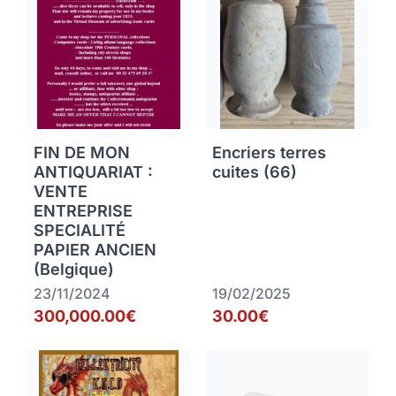
FIN DE MON
Encriers terres
ANTIQUARIAT :
cuites (66)
VENTE
ENTREPRISE
SPECIALITÉ
PAPIER ANCIEN
(Belgique)
23/11/2024
19/02/2025
300,000.00€
30.00€