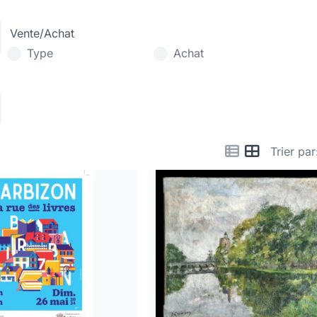
Vente/Achat
Type
Achat
Trier par