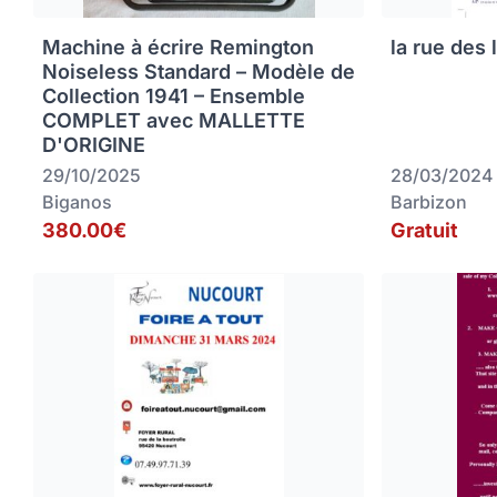
Machine à écrire Remington
la rue des 
Noiseless Standard – Modèle de
Collection 1941 – Ensemble
COMPLET avec MALLETTE
D'ORIGINE
29/10/2025
28/03/2024
Biganos
Barbizon
380.00€
Gratuit