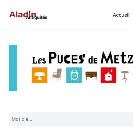
Accueil