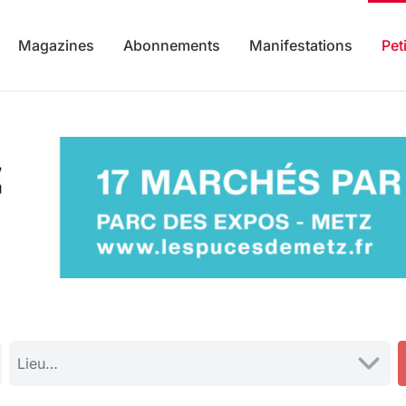
Magazines
Abonnements
Manifestations
Pet