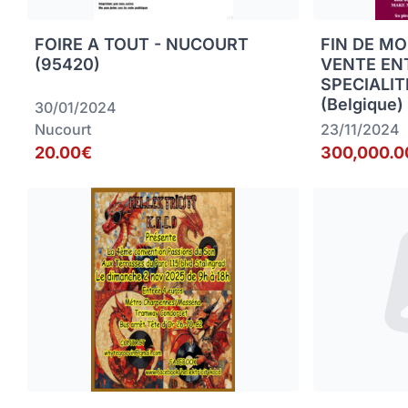
FOIRE A TOUT - NUCOURT
FIN DE MO
(95420)
VENTE EN
SPECIALIT
(Belgique)
30/01/2024
Nucourt
23/11/2024
20.00€
300,000.0