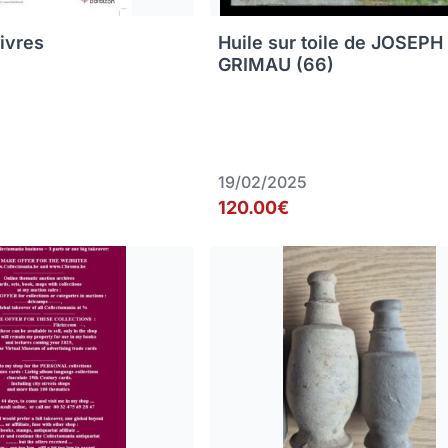
livres
Huile sur toile de JOSEPH
GRIMAU (66)
19/02/2025
120.00€