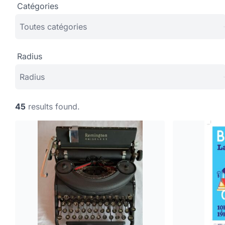
Catégories
Radius
45
results found.