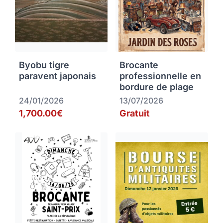
Byobu tigre
Brocante
paravent japonais
professionnelle en
bordure de plage
24/01/2026
13/07/2026
1,700.00€
Gratuit