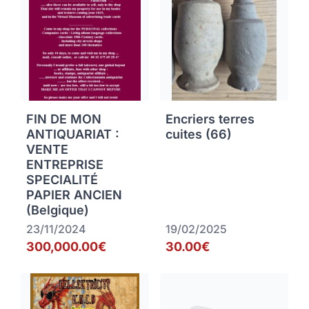
FIN DE MON
Encriers terres
ANTIQUARIAT :
cuites (66)
VENTE
ENTREPRISE
SPECIALITÉ
PAPIER ANCIEN
(Belgique)
23/11/2024
19/02/2025
300,000.00€
30.00€