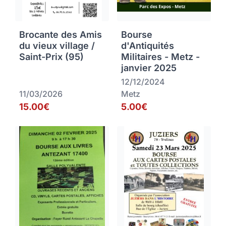
Brocante des Amis
Bourse
du vieux village /
d'Antiquités
Saint-Prix (95)
Militaires - Metz -
janvier 2025
12/12/2024
11/03/2026
Metz
15.00€
5.00€