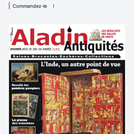
Commandez-le !