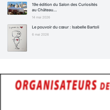
19e édition du Salon des Curiosités
au Château…
14 mai 2026
Le pouvoir du cœur : Isabelle Bartoli
6 mai 2026