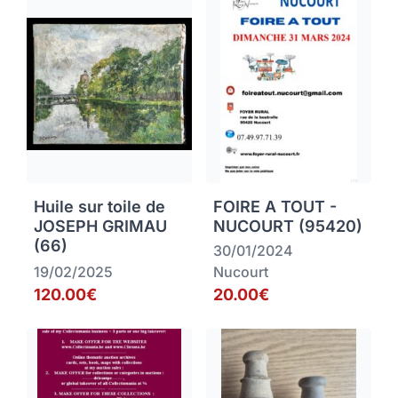
Huile sur toile de
FOIRE A TOUT -
JOSEPH GRIMAU
NUCOURT (95420)
(66)
30/01/2024
19/02/2025
Nucourt
120.00€
20.00€