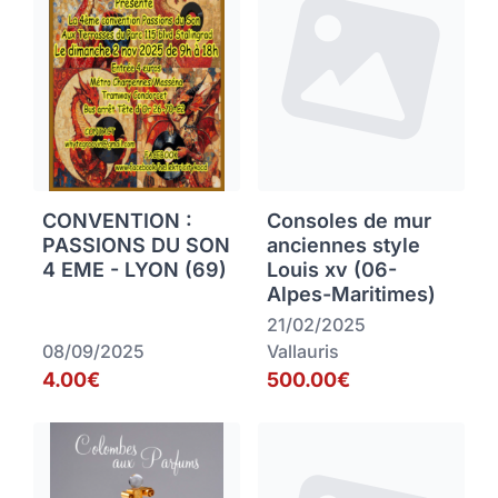
CONVENTION :
Consoles de mur
PASSIONS DU SON
anciennes style
4 EME - LYON (69)
Louis xv (06-
Alpes-Maritimes)
21/02/2025
08/09/2025
Vallauris
4.00€
500.00€