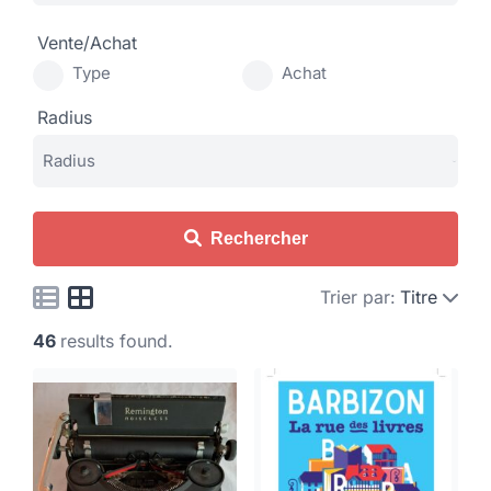
Vente/Achat
Type
Achat
Radius
Rechercher
Trier par:
Titre
46
results found.