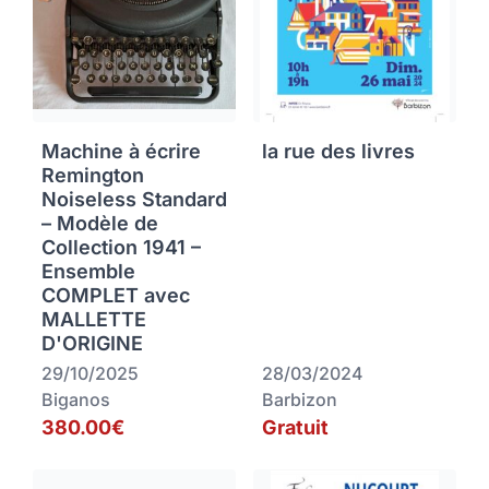
Machine à écrire
la rue des livres
Remington
Noiseless Standard
– Modèle de
Collection 1941 –
Ensemble
COMPLET avec
MALLETTE
D'ORIGINE
29/10/2025
28/03/2024
Biganos
Barbizon
380.00€
Gratuit