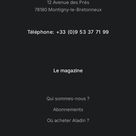
12 Avenue des Prés
78180 Montigny-le-Bretonneux
Téléphone: +33 (0)9 53 37 71 99
Le magazine
Qui sommes-nous ?
Abonnements
Où acheter Aladin ?