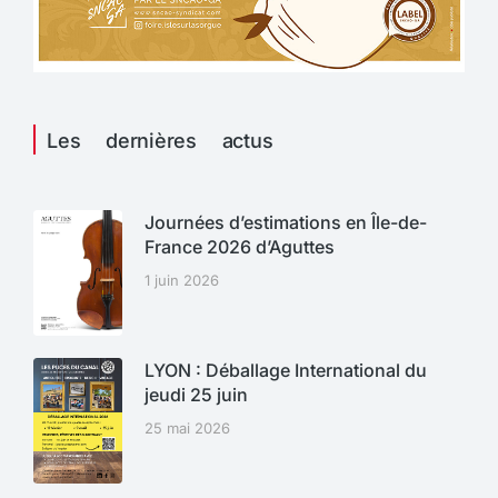
Les dernières actus
Journées d’estimations en Île-de-
France 2026 d’Aguttes
1 juin 2026
LYON : Déballage International du
jeudi 25 juin
25 mai 2026