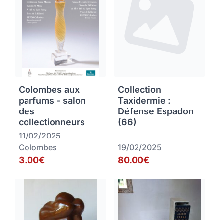
Colombes aux
Collection
parfums - salon
Taxidermie :
des
Défense Espadon
collectionneurs
(66)
11/02/2025
Colombes
19/02/2025
3.00€
80.00€