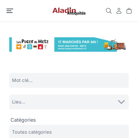
Catégories