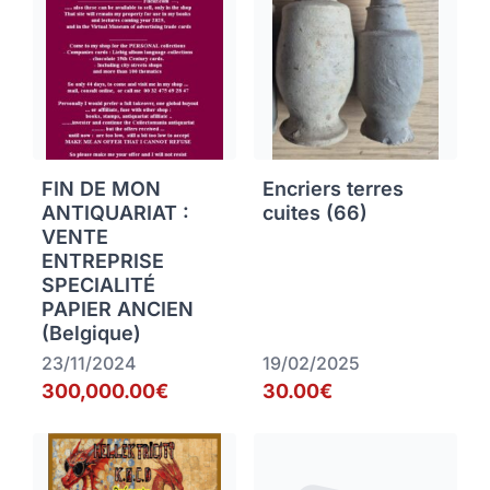
FIN DE MON
Encriers terres
ANTIQUARIAT :
cuites (66)
VENTE
ENTREPRISE
SPECIALITÉ
PAPIER ANCIEN
(Belgique)
23/11/2024
19/02/2025
300,000.00€
30.00€