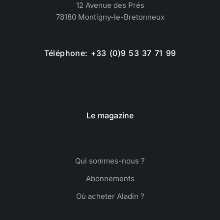
12 Avenue des Prés
78180 Montigny-le-Bretonneux
Téléphone: +33 (0)9 53 37 71 99
Le magazine
Qui sommes-nous ?
Abonnements
Où acheter Aladin ?