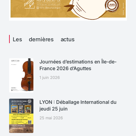
Les dernières actus
Journées d’estimations en Île-de-
France 2026 d’Aguttes
1 juin 2026
LYON : Déballage International du
jeudi 25 juin
25 mai 2026