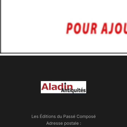
Les Éditions du Passé Composé
Adresse postale :