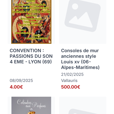
CONVENTION :
Consoles de mur
PASSIONS DU SON
anciennes style
4 EME - LYON (69)
Louis xv (06-
Alpes-Maritimes)
21/02/2025
08/09/2025
Vallauris
4.00€
500.00€