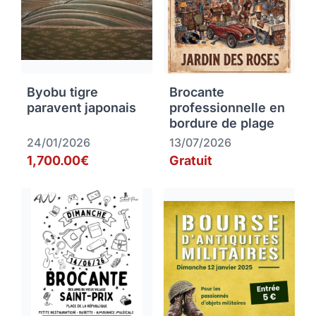
Byobu tigre
Brocante
paravent japonais
professionnelle en
bordure de plage
24/01/2026
13/07/2026
1,700.00€
Gratuit