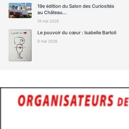
19e édition du Salon des Curiosités
au Château…
14 mai 2026
Le pouvoir du cœur : Isabelle Bartoli
6 mai 2026