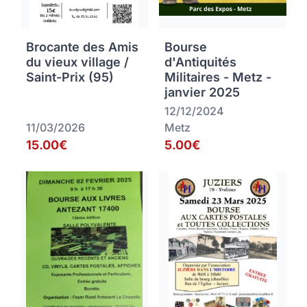
Brocante des Amis
Bourse
du vieux village /
d'Antiquités
Saint-Prix (95)
Militaires - Metz -
janvier 2025
12/12/2024
11/03/2026
Metz
15.00€
5.00€