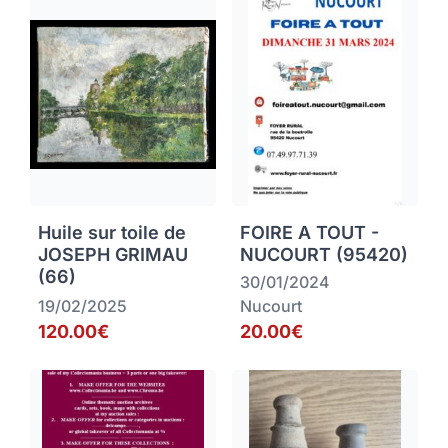
Huile sur toile de
FOIRE A TOUT -
JOSEPH GRIMAU
NUCOURT (95420)
(66)
30/01/2024
19/02/2025
Nucourt
120.00€
20.00€