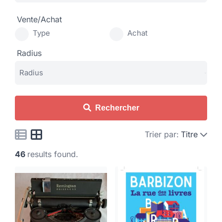
Vente/Achat
Type
Achat
Radius
Rechercher
Trier par:
Titre
46
results found.