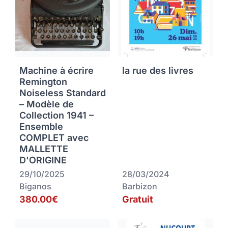
Machine à écrire
la rue des livres
Remington
Noiseless Standard
– Modèle de
Collection 1941 –
Ensemble
COMPLET avec
MALLETTE
D'ORIGINE
29/10/2025
28/03/2024
Biganos
Barbizon
380.00€
Gratuit