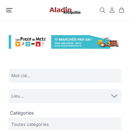
Catégories