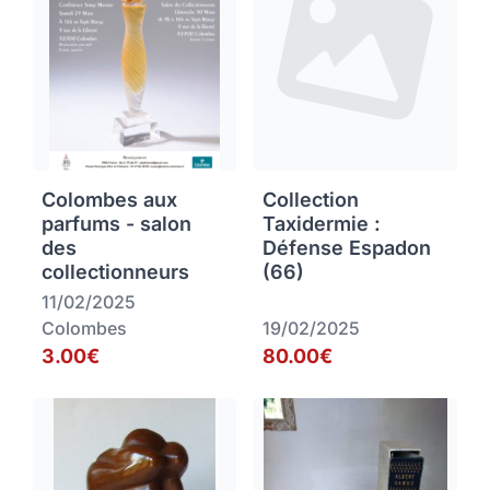
Colombes aux
Collection
parfums - salon
Taxidermie :
des
Défense Espadon
collectionneurs
(66)
11/02/2025
Colombes
19/02/2025
3.00€
80.00€