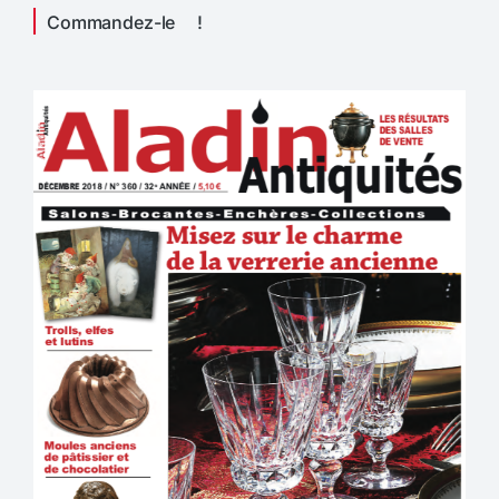
Commandez-le !