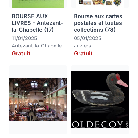
BOURSE AUX
Bourse aux cartes
LIVRES - Antezant-
postales et toutes
la-Chapelle (17)
collections (78)
11/01/2025
05/01/2025
Antezant-la-Chapelle
Juziers
Gratuit
Gratuit