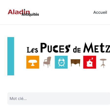
Accueil