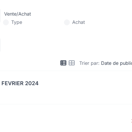
Vente/Achat
Type
Achat
Trier par:
Date de publi
 FEVRIER 2024