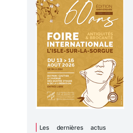
Les dernières actus