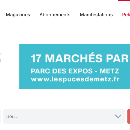
Magazines
Abonnements
Manifestations
Pet