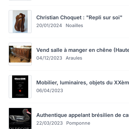
Christian Choquet : "Repli sur soi"
20/01/2024
Noailles
Vend salle à manger en chêne (Haute
04/12/2023
Araules
Mobilier, luminaires, objets du XXèm
06/04/2023
Authentique appelant brésilien de c
22/03/2023
Pomponne