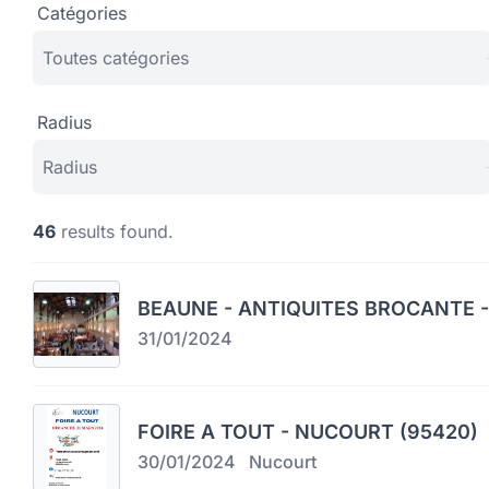
Catégories
Radius
46
results found.
BEAUNE - ANTIQUITES BROCANTE -
31/01/2024
FOIRE A TOUT - NUCOURT (95420)
30/01/2024
Nucourt