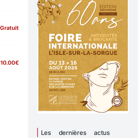
Gratuit
10.00€
Les dernières actus