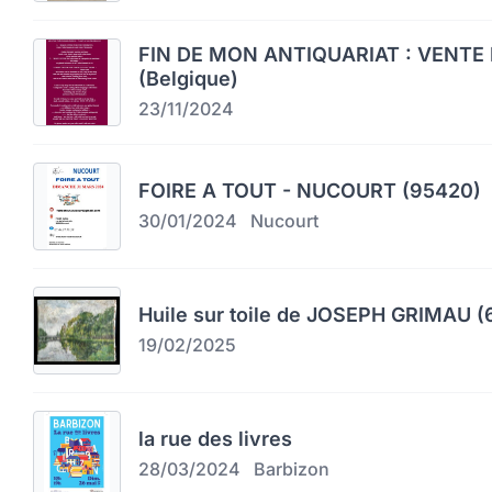
FIN DE MON ANTIQUARIAT : VENTE 
(Belgique)
23/11/2024
FOIRE A TOUT - NUCOURT (95420)
30/01/2024
Nucourt
Huile sur toile de JOSEPH GRIMAU (
19/02/2025
la rue des livres
28/03/2024
Barbizon