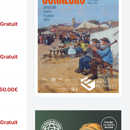
Gratuit
Gratuit
50.00€
Gratuit