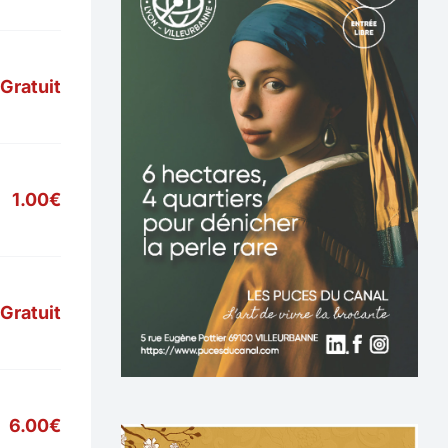
Gratuit
1.00€
Gratuit
6.00€