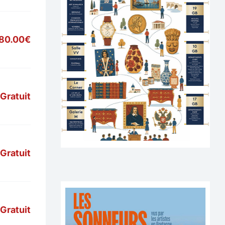
80.00€
Gratuit
Gratuit
Gratuit