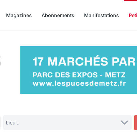
Magazines
Abonnements
Manifestations
Pet