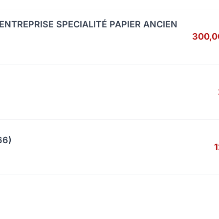
ENTREPRISE SPECIALITÉ PAPIER ANCIEN
300,0
66)
1