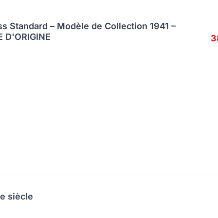
s Standard – Modèle de Collection 1941 –
 D'ORIGINE
3
e siècle