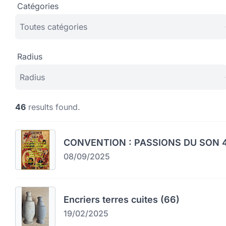
Catégories
Radius
46
results found.
CONVENTION : PASSIONS DU SON 4
08/09/2025
Encriers terres cuites (66)
19/02/2025