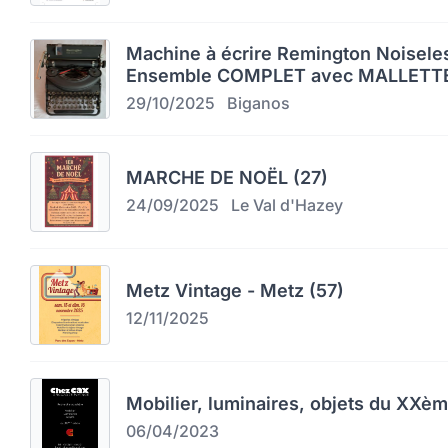
Machine à écrire Remington Noiseles
Ensemble COMPLET avec MALLETTE
29/10/2025
Biganos
MARCHE DE NOËL (27)
24/09/2025
Le Val d'Hazey
Metz Vintage - Metz (57)
12/11/2025
Mobilier, luminaires, objets du XXèm
06/04/2023