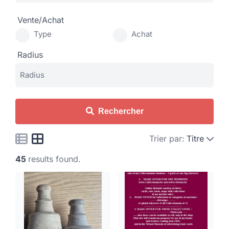
Vente/Achat
Type
Achat
Radius
Rechercher
Trier par:
Titre
45
results found.