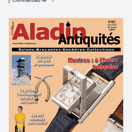
Commandez-le !