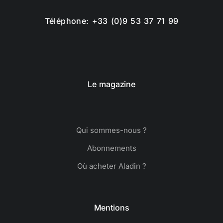
Téléphone: +33 (0)9 53 37 71 99
Le magazine
Qui sommes-nous ?
Abonnements
Où acheter Aladin ?
Mentions