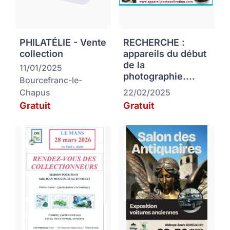
PHILATÉLIE - Vente
RECHERCHE :
collection
appareils du début
de la
11/01/2025
photographie....
Bourcefranc-le-
Chapus
22/02/2025
Gratuit
Gratuit