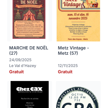
MARCHE DE NOËL
Metz Vintage -
(27)
Metz (57)
24/09/2025
Le Val d'Hazey
12/11/2025
Gratuit
Gratuit