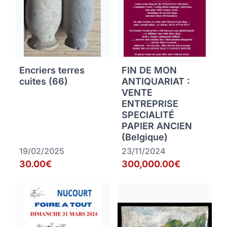
Encriers terres
FIN DE MON
cuites (66)
ANTIQUARIAT :
VENTE
ENTREPRISE
SPECIALITÉ
PAPIER ANCIEN
(Belgique)
19/02/2025
23/11/2024
30.00€
300,000.00€