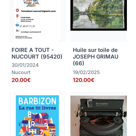
FOIRE A TOUT -
Huile sur toile de
NUCOURT (95420)
JOSEPH GRIMAU
(66)
30/01/2024
Nucourt
19/02/2025
20.00€
120.00€