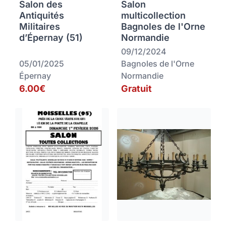
Salon des
Salon
Antiquités
multicollection
Militaires
Bagnoles de l'Orne
d’Épernay (51)
Normandie
09/12/2024
05/01/2025
Bagnoles de l'Orne
Épernay
Normandie
6.00€
Gratuit