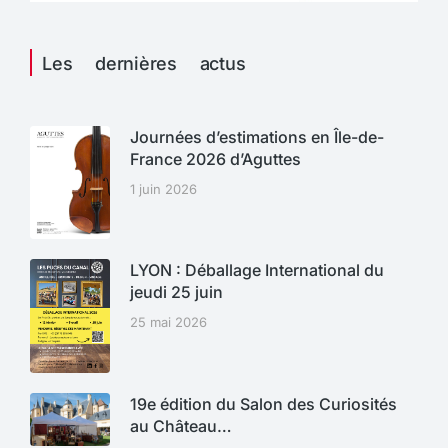
Les dernières actus
Journées d’estimations en Île-de-
France 2026 d’Aguttes
1 juin 2026
LYON : Déballage International du
jeudi 25 juin
25 mai 2026
19e édition du Salon des Curiosités
au Château…