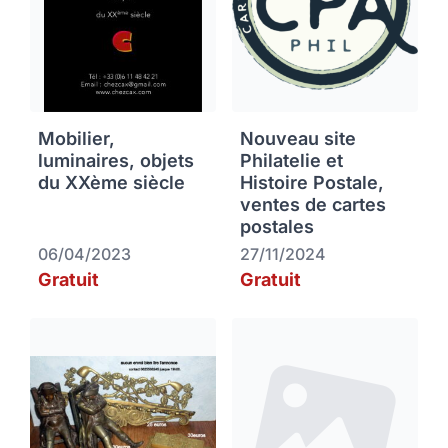
Mobilier,
Nouveau site
luminaires, objets
Philatelie et
du XXème siècle
Histoire Postale,
ventes de cartes
postales
06/04/2023
27/11/2024
Gratuit
Gratuit