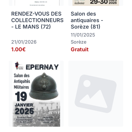
RENDEZ-VOUS DES
Salon des
COLLECTIONNEURS
antiquaires -
- LE MANS (72)
Sorèze (81)
11/01/2025
21/01/2026
Sorèze
1.00€
Gratuit