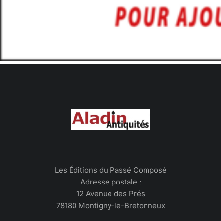
Les Éditions du Passé Composé
Adresse postale :
12 Avenue des Prés
78180 Montigny-le-Bretonneux