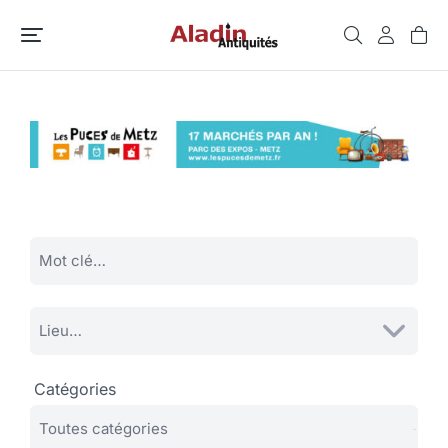
Catégories