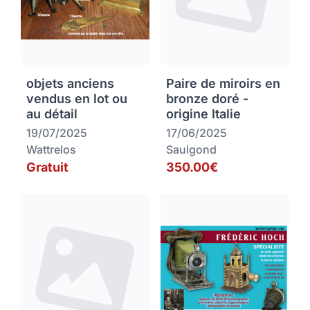
objets anciens
Paire de miroirs en
vendus en lot ou
bronze doré -
au détail
origine Italie
19/07/2025
17/06/2025
Wattrelos
Saulgond
Gratuit
350.00€