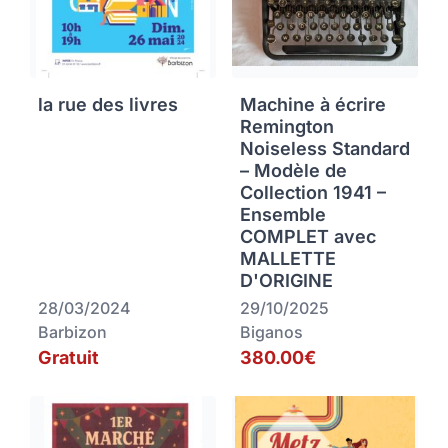
la rue des livres
Machine à écrire
Remington
Noiseless Standard
– Modèle de
Collection 1941 –
Ensemble
COMPLET avec
MALLETTE
D'ORIGINE
28/03/2024
29/10/2025
Barbizon
Biganos
Gratuit
380.00€